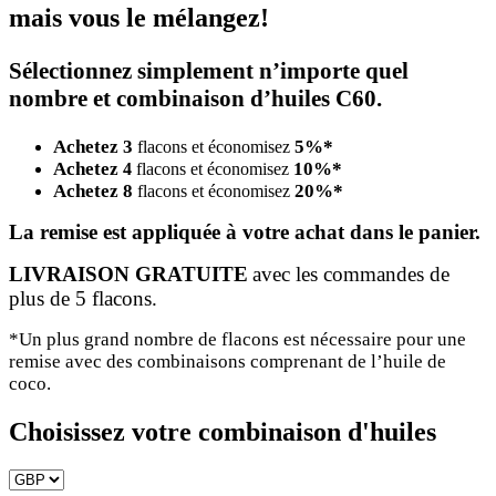
mais vous le mélangez!
Sélectionnez simplement n’importe quel
nombre et combinaison d’huiles C60.
Achetez 3
5%*
flacons et économisez
Achetez
10%*
4
flacons et économisez
Achetez 8
20%*
flacons et économisez
La remise est appliquée à votre achat dans le panier.
LIVRAISON GRATUITE
avec les commandes de
plus de 5 flacons.
*Un plus grand nombre de flacons est nécessaire pour une
remise avec des combinaisons comprenant de l’huile de
coco.
Choisissez votre combinaison d'huiles