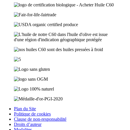
Plan du Site
Politique de cookies
Clause de non-responsabilité
Droits d’auteur
Modalites