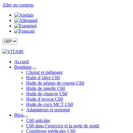
Aller au contenu
Accueil
Boutique
Choisir et mélanger
Huile d’olive C60
Huile de pépins de courge C60
Huile de nigelle C60
Huile de chanvre C60
Huile d’avocat C60
Huile de coco MCT C60
Adaptateurs et seringue
Blog
C60 anti-âge
C60 dans l’exercice et la perte de poids
Conditions médicales C60