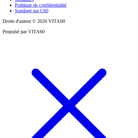
Politique de confidentialité
Sondage sur C60
Droits d'auteur © 2026 VITA60
Propulsé par VITA60