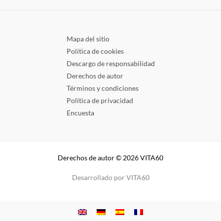
Mapa del sitio
Política de cookies
Descargo de responsabilidad
Derechos de autor
Términos y condiciones
Política de privacidad
Encuesta
Derechos de autor © 2026 VITA60
Desarrollado por VITA60