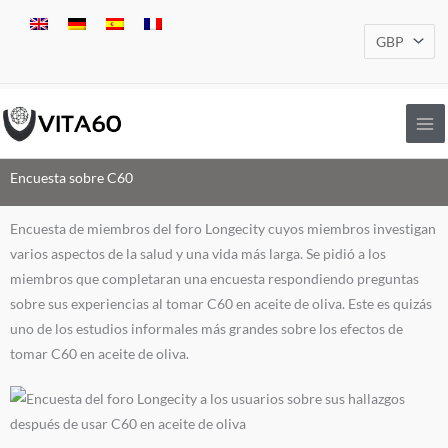
Ir
al
contenido
Encuesta sobre C60
Encuesta de miembros del foro Longecity cuyos miembros investigan
varios aspectos de la salud y una vida más larga. Se pidió a los
miembros que completaran una encuesta respondiendo preguntas
sobre sus experiencias al tomar C60 en aceite de oliva. Este es quizás
uno de los estudios informales más grandes sobre los efectos de
tomar C60 en aceite de oliva.