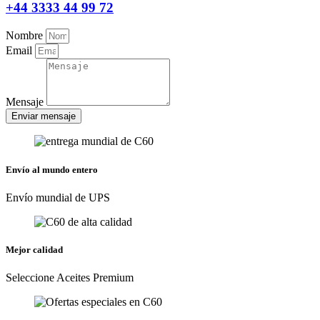
+44 3333 44 99 72
Nombre
Email
Mensaje
Enviar mensaje
Envío al mundo entero
Envío mundial de UPS
Mejor calidad
Seleccione Aceites Premium