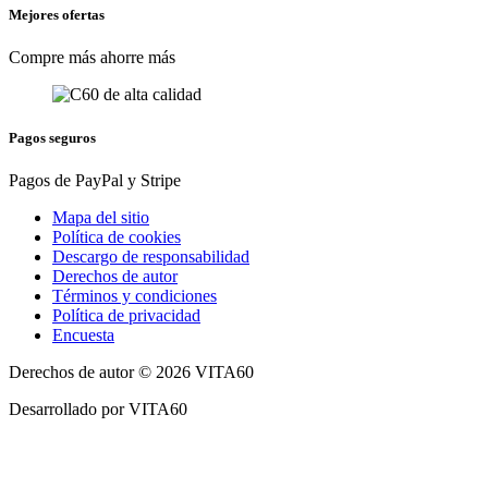
Mejores ofertas
Compre más ahorre más
Pagos seguros
Pagos de PayPal y Stripe
Mapa del sitio
Política de cookies
Descargo de responsabilidad
Derechos de autor
Términos y condiciones
Política de privacidad
Encuesta
Derechos de autor © 2026 VITA60
Desarrollado por VITA60