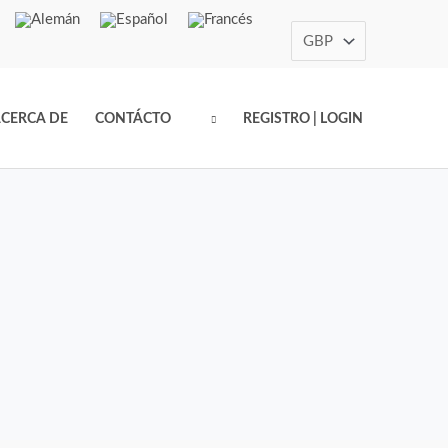
CERCA DE
CONTÁCTO
REGISTRO | LOGIN