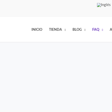
INICIO
TIENDA
BLOG
FAQ
A