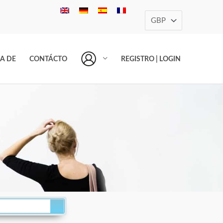
A DE
CONTÁCTO
REGISTRO | LOGIN