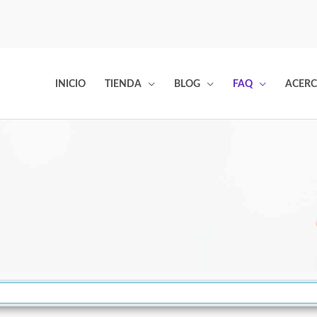
INICIO
TIENDA
BLOG
FAQ
ACERC