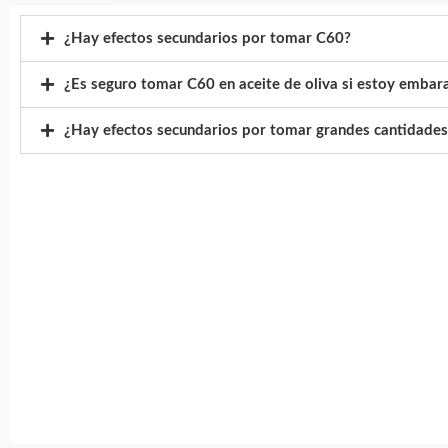
¿Hay efectos secundarios por tomar C60?
¿Es seguro tomar C60 en aceite de oliva si estoy embar
¿Hay efectos secundarios por tomar grandes cantidades 