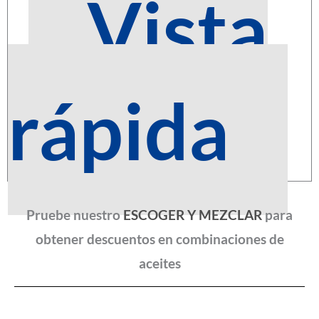
Vista
rápida
Pruebe nuestro
ESCOGER Y MEZCLAR
para
obtener descuentos en combinaciones de
aceites