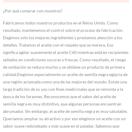
¿Por qué comprar con nosotros?
Fabricamos todos nuestros productos en el Reino Unido. Como
resultado, mantenemos el control sobre el proceso de fabricación.
Elegimos solo los mejores ingredientes y prestamos atención a los
detalles. Tratamos el aceite con el respeto que se merece. Eso
significa agitar suavemente el aceite C60 mientras está en recipientes
sellados en condiciones oscuras y frescas. Como resultado, el riesgo
de oxidación se reduce mucho y se obtiene un producto de primera
calidad.Elegimos especialmente un aceite de semilla negra egipcia de
una región aclamada como una de las mejores del mundo. Existe una
larga tradición de su uso con fines medicinales que se remonta a la
época de los faraones. Reconocemos que el sabor del aceite de
semilla negra es muy distintivo, que algunas personas encuentran
abrumador. Sin embargo, el aceite de semilla negra es muy saludable.
Queríamos ampliar su atractivo y por eso elegimos un aceite con un
sabor suave redondeado y más suave en el paladar. Sabemos que