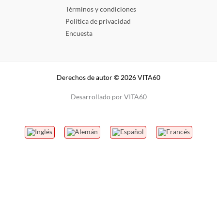
Términos y condiciones
Política de privacidad
Encuesta
Derechos de autor © 2026 VITA60
Desarrollado por VITA60