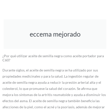
eccema mejorado
¿Por qué utilizar aceite de semilla negra como aceite portador para
C60?
Durante siglos, el aceite de semilla negra se ha utilizado por sus
propiedades medicinales y para la salud. La ingestión regular de
aceite de semilla negra ayuda a reducir la presión arterial alta y el
colesterol, lo que promueve la salud del corazón. Se afirma que
mejora los síntomas de la artritis reumatoide y ayuda a disminuir los
efectos del asma. El aceite de semilla negra también beneficia las
afecciones de la piel, como el acné y la psoriasis, además de mejorar