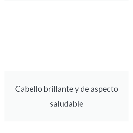
Cabello brillante y de aspecto
saludable