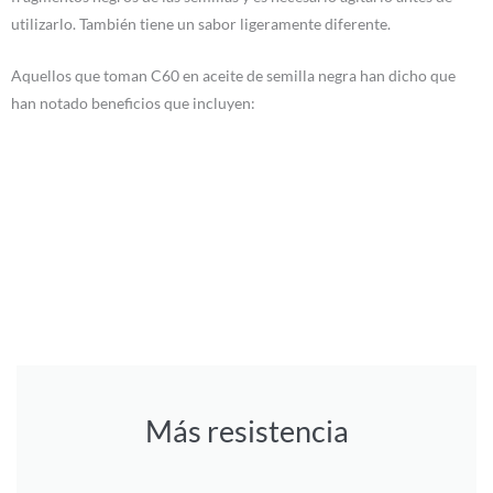
utilizarlo. También tiene un sabor ligeramente diferente.
Aquellos que toman C60 en aceite de semilla negra han dicho que
han notado beneficios que incluyen:
Más resistencia