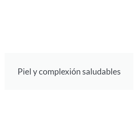
Piel y complexión saludables