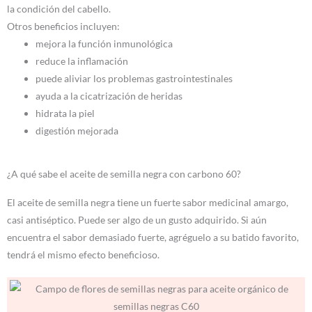
la condición del cabello.
Otros beneficios incluyen:
mejora la función inmunológica
reduce la inflamación
puede aliviar los problemas gastrointestinales
ayuda a la cicatrización de heridas
hidrata la piel
digestión mejorada
¿A qué sabe el aceite de semilla negra con carbono 60?
El aceite de semilla negra tiene un fuerte sabor medicinal amargo,
casi antiséptico. Puede ser algo de un gusto adquirido. Si aún
encuentra el sabor demasiado fuerte, agréguelo a su batido favorito,
tendrá el mismo efecto beneficioso.