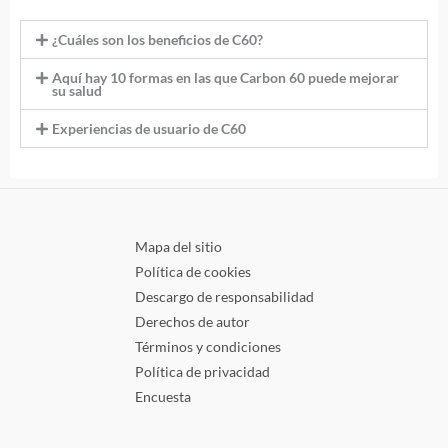
¿Cuáles son los beneficios de C60?
Aquí hay 10 formas en las que Carbon 60 puede mejorar
su salud
Experiencias de usuario de C60
Mapa del sitio
Política de cookies
Descargo de responsabilidad
Derechos de autor
Términos y condiciones
Política de privacidad
Encuesta