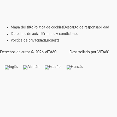
Mapa del sitio
Política de cookies
Descargo de responsabilidad
Derechos de autor
Términos y condiciones
Política de privacidad
Encuesta
Derechos de autor © 2026 VITA60
Desarrollado por VITA60