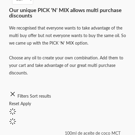
Our unique PICK 'N' MIX allows multi purchase
discounts
We recognised that everyone wants to take advantage of the
multi buy offer but not everyone wants to buy the same oil. So
we came up with the PICK ‘N’ MIX option.
Choose any oil to create your own combination. Add them to
your cart and take advantage of our great multi purchase
discounts.
Filters
Sort results
Reset
Apply
100ml de aceite de coco MCT