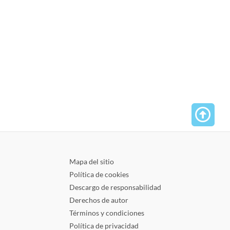
Mapa del sitio
Política de cookies
Descargo de responsabilidad
Derechos de autor
Términos y condiciones
Política de privacidad