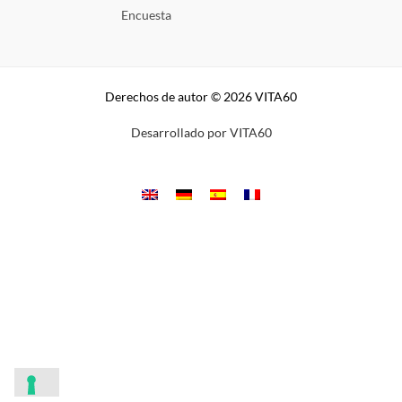
Encuesta
Derechos de autor © 2026 VITA60
Desarrollado por VITA60