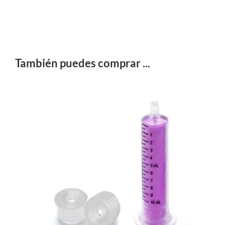
También puedes comprar ...