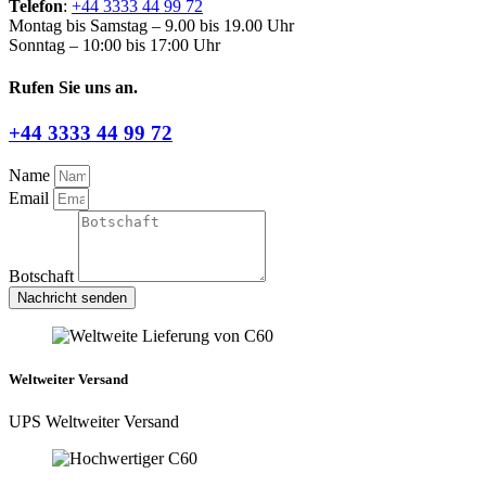
Telefon
:
+44 3333 44 99 72
Montag bis Samstag – 9.00 bis 19.00 Uhr
Sonntag – 10:00 bis 17:00 Uhr
Rufen Sie uns an.
+44 3333 44 99 72
Name
Email
Botschaft
Nachricht senden
Weltweiter Versand
UPS Weltweiter Versand