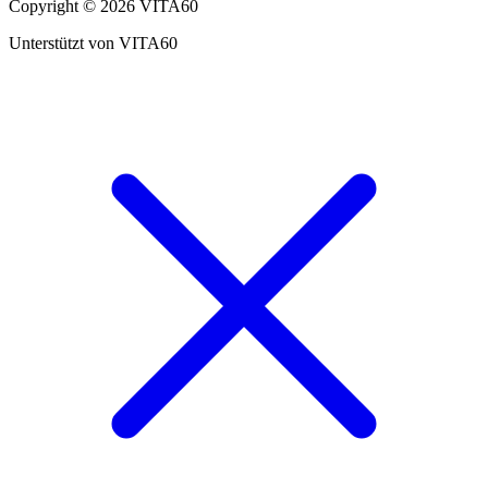
Copyright © 2026 VITA60
Unterstützt von VITA60