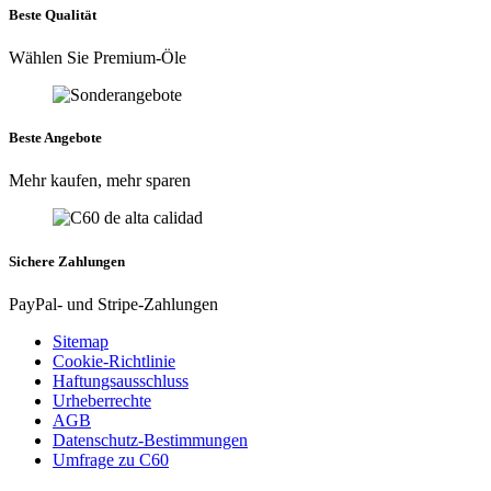
Beste Qualität
Wählen Sie Premium-Öle
Beste Angebote
Mehr kaufen, mehr sparen
Sichere Zahlungen
PayPal- und Stripe-Zahlungen
Sitemap
Cookie-Richtlinie
Haftungsausschluss
Urheberrechte
AGB
Datenschutz-Bestimmungen
Umfrage zu C60