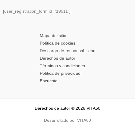
[user_registration_form id="19511"]
Mapa del sitio
Política de cookies
Descargo de responsabilidad
Derechos de autor
Términos y condiciones
Política de privacidad
Encuesta
Derechos de autor © 2026 VITA60
Desarrollado por VITA60