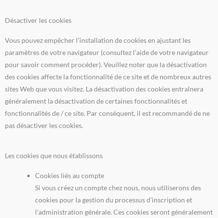
Désactiver les cookies
Vous pouvez empêcher l’installation de cookies en ajustant les
paramètres de votre navigateur (consultez l’aide de votre navigateur
pour savoir comment procéder). Veuillez noter que la désactivation
des cookies affecte la fonctionnalité de ce site et de nombreux autres
sites Web que vous visitez. La désactivation des cookies entraînera
généralement la désactivation de certaines fonctionnalités et
fonctionnalités de / ce site. Par conséquent, il est recommandé de ne
pas désactiver les cookies.
Les cookies que nous établissons
Cookies liés au compte
Si vous créez un compte chez nous, nous utiliserons des
cookies pour la gestion du processus d’inscription et
l’administration générale. Ces cookies seront généralement