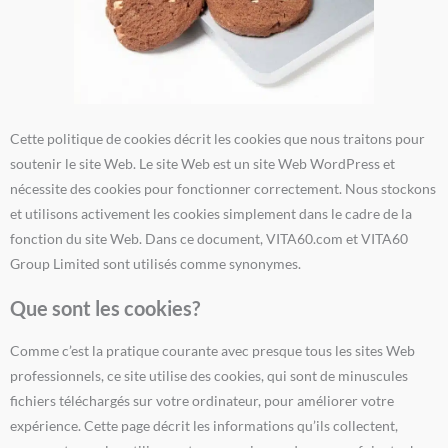
Cette politique de cookies décrit les cookies que nous traitons pour
soutenir le site Web. Le site Web est un site Web WordPress et
nécessite des cookies pour fonctionner correctement. Nous stockons
et utilisons activement les cookies simplement dans le cadre de la
fonction du site Web. Dans ce document, VITA60.com et VITA60
Group Limited sont utilisés comme synonymes.
Que sont les cookies?
Comme c’est la pratique courante avec presque tous les sites Web
professionnels, ce site utilise des cookies, qui sont de minuscules
fichiers téléchargés sur votre ordinateur, pour améliorer votre
expérience. Cette page décrit les informations qu’ils collectent,