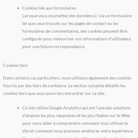
Cookies liés aux formulaires
Lorsque vous soumettez des données à / via un formulaire
tel que ceux trouvés sur les pages de contact ou les
formulaires de commentaires, des cookies peuvent être
configurés pour mémoriser vos informations d’utilisateur
pour une future correspondance.
Cookies tiers
Dans certains cas particuliers, nous utilisons également des cookies
fournis par des tiers de confiance. La section suivante détaille les
cookies tiers que vous pourriez rencontrer sur ce site.
Ce site utilise Google Analytics qui est l’une des solutions
d’analyse les plus répandues et les plus fiables sur le Web
pour nous aider à comprendre comment vous utilisez le
site et comment nous pouvons améliorer votre expérience.