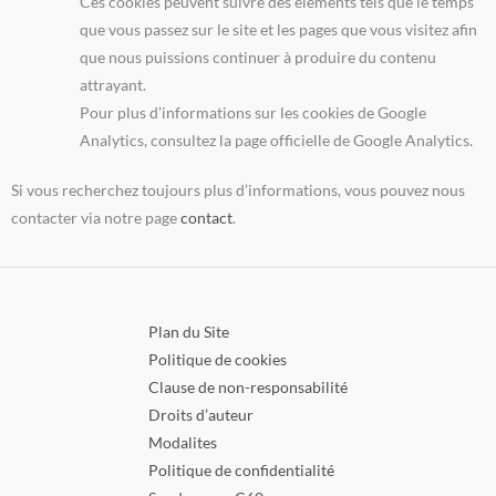
Ces cookies peuvent suivre des éléments tels que le temps
que vous passez sur le site et les pages que vous visitez afin
que nous puissions continuer à produire du contenu
attrayant.
Pour plus d’informations sur les cookies de Google
Analytics, consultez la page officielle de Google Analytics.
Si vous recherchez toujours plus d’informations, vous pouvez nous
contacter via notre page
contact
.
Plan du Site
Politique de cookies
Clause de non-responsabilité
Droits d’auteur
Modalites
Politique de confidentialité