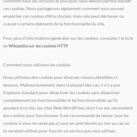
comment nous les utilisons et pourquoi nous devons parfois stocker
ces cookies. Nous partagerons également comment vous pouvez
empêcher ces cookies d’être stockés, mais cela peut déclasser ou
«casser» certains éléments de la fonctionnalité du site.
Pour plus d’informations générales sur les cookies, consultez l’article
de
Wikipédia sur les cookies HTTP
.
Comment nous utilisons les cookies
Nous utilisons des cookies pour diverses raisons détaillées ci-
dessous. Malheureusement, dans la plupart des cas, il n’y a pas
d’options standard pour désactiver les cookies sans désactiver
complètement les fonctionnalités et les fonctionnalités qu’ils
ajoutent à ce site. Les sites Web WordPress, dont l’un est, nécessitent
des cookies pour fonctionner. Il est recommandé de laisser tous les
cookies si vous ne savez pas si vous en avez besoin ou non au cas où
ils seraient utilisés pour fournir un service que vous utilisez.