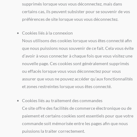
supprimés lorsque vous vous déconnectez, mais dans
certains cas, ils peuvent subsister pour se souvenir de vos
préférences de site lorsque vous vous déconnectez.
Cookies liés à la connexion
Nous utilisons des cookies lorsque vous êtes connecté afin
que nous puissions nous souvenir de ce fait. Cela vous évite
d’avoir à vous connecter à chaque fois que vous visitez une
nouvelle page. Ces cookies sont généralement supprimés
ou effacés lorsque vous vous déconnectez pour vous
assurer que vous ne pouvez accéder qu’aux fonctionnalités
et zones restreintes lorsque vous êtes connecté.
Cookies liés au traitement des commandes
Ce site offre des facilités de commerce électronique ou de
paiement et certains cookies sont essentiels pour que votre
commande soit mémorisée entre les pages afin que nous
puissions la traiter correctement.