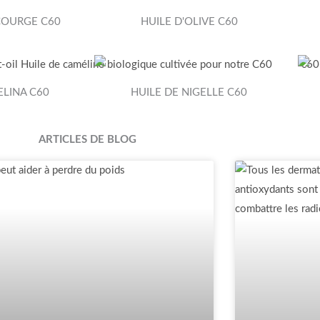
 COURGE C60
HUILE D'OLIVE C60
ELINA C60
HUILE DE NIGELLE C60
ARTICLES DE BLOG