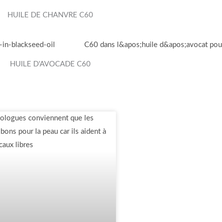
HUILE DE CHANVRE C60
HUILE D'AVOCADE C60