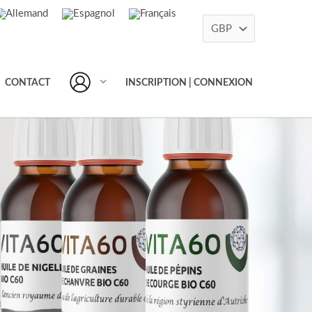
CONTACT
INSCRIPTION | CONNEXION