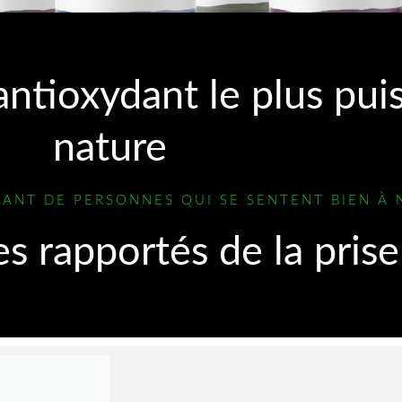
ntioxydant le plus puis
nature
SANT DE PERSONNES QUI SE SENTENT BIEN À
es rapportés de la pris