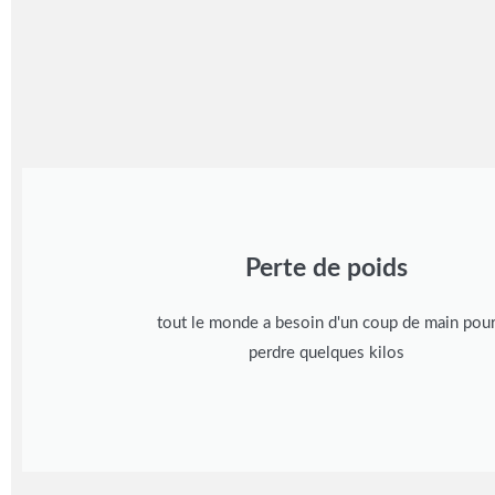
Perte de poids
tout le monde a besoin d'un coup de main pou
perdre quelques kilos