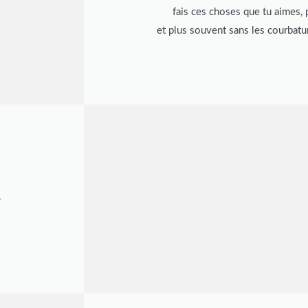
fais ces choses que tu aimes,
et plus souvent sans les courbatu
r