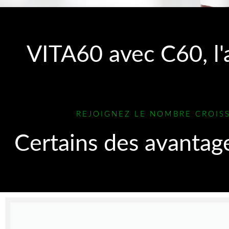
VITA60 avec C60, l'a
REJOIGNEZ LE NOMBRE CROIS
Certains des avantag