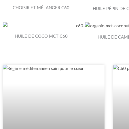
CHOISIR ET MÉLANGER C60
HUILE PÉPIN DE
HUILE DE COCO MCT C60
HUILE DE CAM