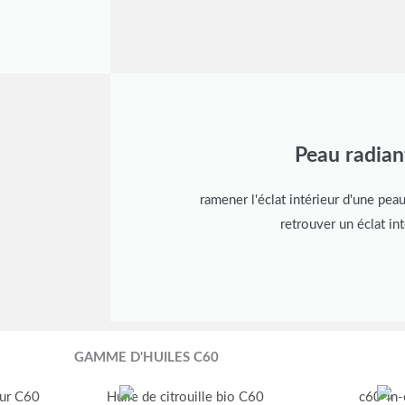
Peau radian
ramener l'éclat intérieur d'une pea
retrouver un éclat int
GAMME D'HUILES C60