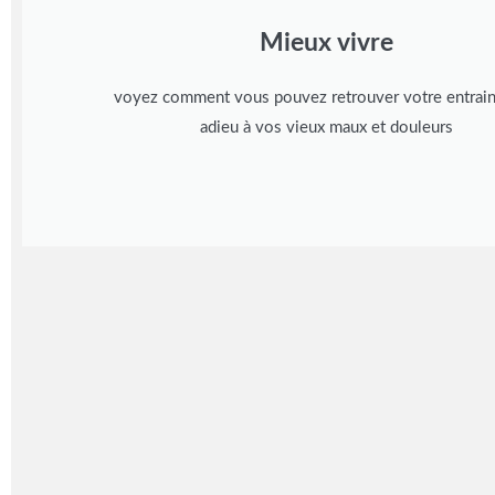
Mieux vivre
voyez comment vous pouvez retrouver votre entrain,
adieu à vos vieux maux et douleurs