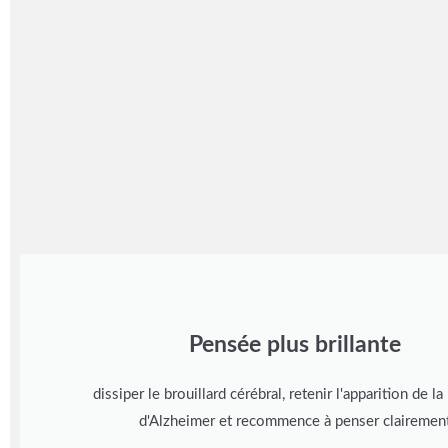
Pensée plus brillante
dissiper le brouillard cérébral, retenir l'apparition de l
d'Alzheimer et recommence à penser clairemen