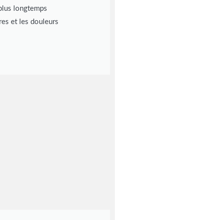
 plus longtemps
res et les douleurs