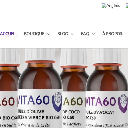
ACCUEIL
BOUTIQUE
BLOG
FAQ
À PROPOS