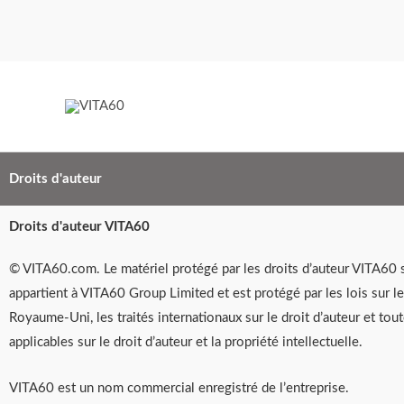
Aller
au
contenu
Droits d'auteur
Droits d'auteur VITA60
© VITA60.com. Le matériel protégé par les droits d’auteur VITA60 
appartient à VITA60 Group Limited et est protégé par les lois sur le
Royaume-Uni, les traités internationaux sur le droit d’auteur et tout
applicables sur le droit d’auteur et la propriété intellectuelle.
VITA60 est un nom commercial enregistré de l’entreprise.