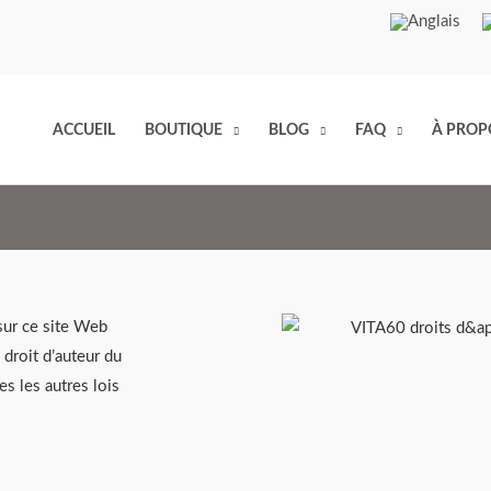
ACCUEIL
BOUTIQUE
BLOG
FAQ
À PROP
sur ce site Web
 droit d’auteur du
es les autres lois