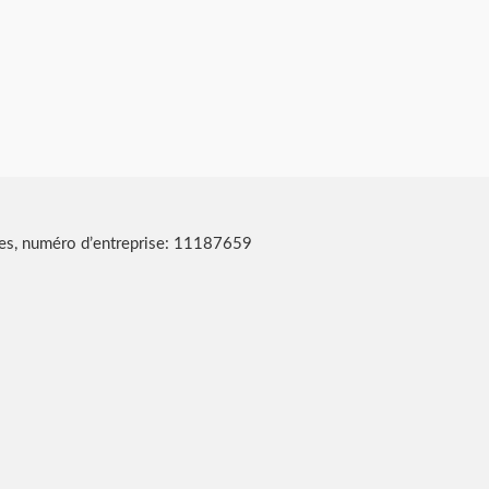
les, numéro d’entreprise: 11187659