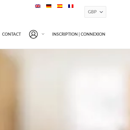
CONTACT
INSCRIPTION | CONNEXION