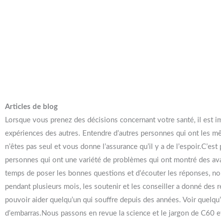
Articles de blog
Lorsque vous prenez des décisions concernant votre santé, il est i
expériences des autres. Entendre d’autres personnes qui ont les 
n’êtes pas seul et vous donne l’assurance qu’il y a de l’espoir.C’es
personnes qui ont une variété de problèmes qui ont montré des avan
temps de poser les bonnes questions et d’écouter les réponses, no
pendant plusieurs mois, les soutenir et les conseiller a donné des 
pouvoir aider quelqu’un qui souffre depuis des années. Voir quelqu
d’embarras.Nous passons en revue la science et le jargon de C60 e