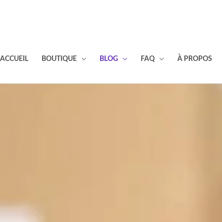
ACCUEIL
BOUTIQUE
BLOG
FAQ
À PROPOS