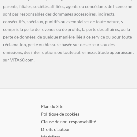
parents, filiales, sociétés affiliées, agents ou concédants de licence ne
sont pas responsables des dommages accessoires, indirects,
consécutifs, spéciaux, punitifs ou exemplaires de toute nature, y
compris la perte de revenus ou de profits, la perte des affaires, ou la
perte de données, de quelque manière liée à ce service ou pour toute
réclamation, perte ou blessure basée sur des erreurs ou des
omissions, des interruptions ou toute autre inexactitude apparaissant
sur VITA60.com.
Plan du Site
Politique de cookies
Clause de non-responsabilité
Droits d’auteur
Modalites