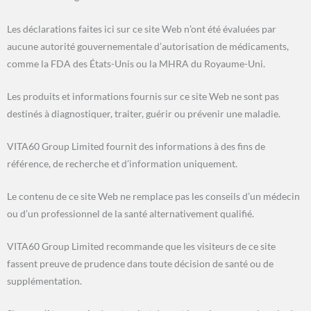
Les déclarations faites ici sur ce site Web n’ont été évaluées par
aucune autorité gouvernementale d’autorisation de médicaments,
comme la FDA des États-Unis ou la MHRA du Royaume-Uni.
Les produits et informations fournis sur ce site Web ne sont pas
destinés à diagnostiquer, traiter, guérir ou prévenir une maladie.
VITA60 Group Limited fournit des informations à des fins de
référence, de recherche et d’information uniquement.
Le contenu de ce site Web ne remplace pas les conseils d’un médecin
ou d’un professionnel de la santé alternativement qualifié.
VITA60 Group Limited recommande que les visiteurs de ce site
fassent preuve de prudence dans toute décision de santé ou de
supplémentation.