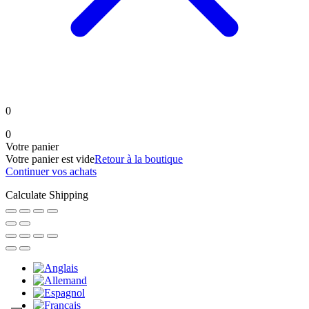
0
0
Votre panier
Votre panier est vide
Retour à la boutique
Continuer vos achats
Calculate Shipping