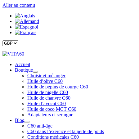
Aller au contenu
Accueil
Boutique
Choisir et mélanger
Huile d’olive C60
Huile de pépins de courge C60
Huile de nigelle C60
Huile de chanvre C60
Huile d’avocat C60
Huile de coco MCT C60
Adaptateurs et seringue
Blog
C60 anti-âge
C60 dans l’exercice et la perte de poids
Conditions médicales C60