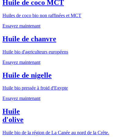
Huile de coco MCT
Huiles de coco bio non raffinées et MCT
Essayez maintenant
Huile de chanvre
Huile bio d'agriculteurs européens
Essayez maintenant
Huile de nigelle
Huile bio pressée à froid d'Egypte
Essayez maintenant
Huile
d'olive
Huile bio de la région de La Canée au nord de la Crète.