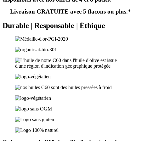
Livraison GRATUITE avec 5 flacons ou plus.*
Durable | Responsable | Éthique