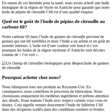
En raison de ces bienfaits pour la santé, nous avons acheté une huile
biologique de la région de Styrie en Autriche pour garantir que notre
huile de pépins de citrouille C60 est d’une qualité exquise.
Quel est le goût de l'huile de pépins de citrouille au
carbone 60?
Notre carbone 60 dans l’huile de graines de citrouille provient de
graines qui ont été torréfiées et donc l’huile a un arôme et un goût de
noisette intenses. L’huile est d’une couleur vert foncé et c’est
pourquoi les huiles de la région styrienne d’Autriche sont décrites
comme de « l’or vert ».
Pourquoi acheter chez nous?
Nous fabriquons tous nos produits au Royaume-Uni. En
conséquence, nous contrôlons le processus de fabrication. Nous
choisissons uniquement les meilleurs ingrédients et prêtons attention
aux détails. Nous traitons l’huile avec respect comme vous vous en
doutez. Cela signifie remuer doucement l’huile de fullerène C60
dans des récipients scellés dans des conditions sombres et froides.