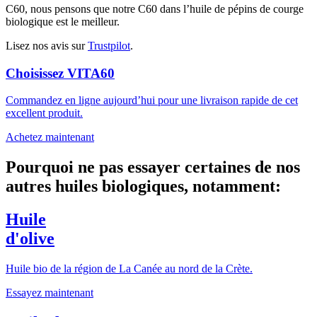
C60, nous pensons que notre C60 dans l’huile de pépins de courge
biologique est le meilleur.
Lisez nos avis sur
Trustpilot
.
Choisissez VITA60
Commandez en ligne aujourd’hui pour une livraison rapide de cet
excellent produit.
Achetez maintenant
Pourquoi ne pas essayer certaines de nos
autres huiles biologiques, notamment:
Huile
d'olive
Huile bio de la région de La Canée au nord de la Crète.
Essayez maintenant