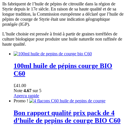
Ils fabriquent de l’huile de pépins de citrouille dans la région de
Styrie depuis le 17e siècle. En raison de sa haute qualité et de sa
longue tradition, la Commission européenne a déclaré que l’huile de
pépins de courge de Styrie était une indication géographique
protégée (IGP).
L’huile choisie est pressée à froid à partir de graines torréfiées de
culture biologique pour produire une huile naturelle non raffinée de
haute qualité.
100ml huile de pépins courge BIO
C60
£
41.00
Note
4.67
sur 5
Aperçu rapide
Promo !
Bon rapport qualité prix pack de 4
d’huile de pepins de courge BIO C60