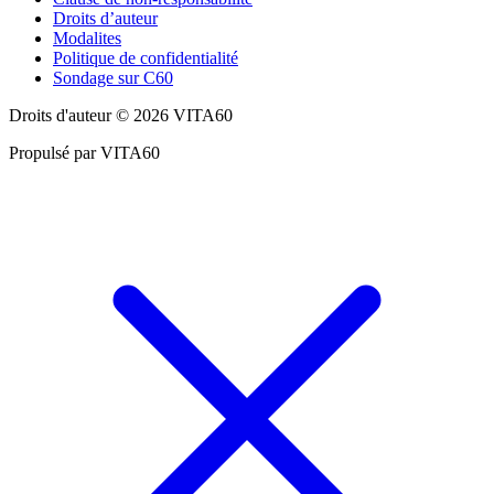
Droits d’auteur
Modalites
Politique de confidentialité
Sondage sur C60
Droits d'auteur © 2026 VITA60
Propulsé par VITA60