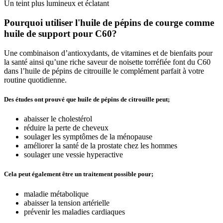
Un teint plus lumineux et éclatant
Pourquoi utiliser l'huile de pépins de courge comme
huile de support pour C60?
Une combinaison d’antioxydants, de vitamines et de bienfaits pour
la santé ainsi qu’une riche saveur de noisette torréfiée font du C60
dans l’huile de pépins de citrouille le complément parfait à votre
routine quotidienne.
Des études ont prouvé que huile de pépins de citrouille peut;
abaisser le cholestérol
réduire la perte de cheveux
soulager les symptômes de la ménopause
améliorer la santé de la prostate chez les hommes
soulager une vessie hyperactive
Cela peut également être un traitement possible pour;
maladie métabolique
abaisser la tension artérielle
prévenir les maladies cardiaques