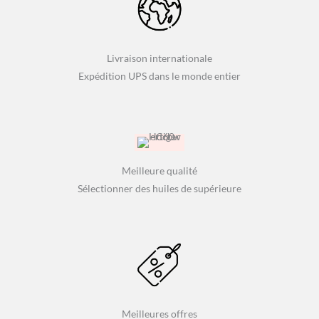
Livraison internationale
Expédition UPS dans le monde entier
Meilleure qualité
Sélectionner des huiles de supérieure
Meilleures offres