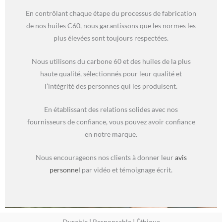
En contrôlant chaque étape du processus de fabrication
de nos huiles C60, nous garantissons que les normes les
plus élevées sont toujours respectées.
Nous utilisons du carbone 60 et des huiles de la plus
haute qualité, sélectionnés pour leur qualité et
l’intégrité des personnes qui les produisent.
En établissant des relations solides avec nos
fournisseurs de confiance, vous pouvez avoir confiance
en notre marque.
Nous encourageons nos clients à donner leur
avis
personnel
par vidéo et témoignage écrit.
Durable | Responsable | Éthique