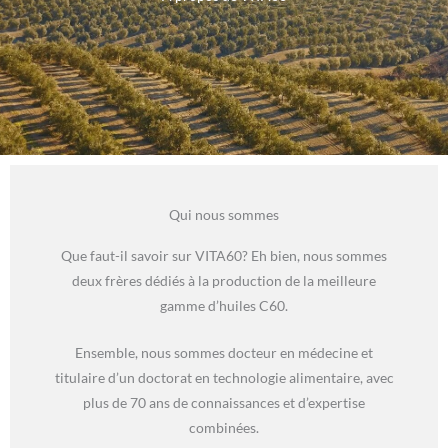
Qui nous sommes
Que faut-il savoir sur VITA60? Eh bien, nous sommes
deux frères dédiés à la production de la meilleure
gamme d’huiles C60.
Ensemble, nous sommes docteur en médecine et
titulaire d’un doctorat en technologie alimentaire, avec
plus de 70 ans de connaissances et d’expertise
combinées.