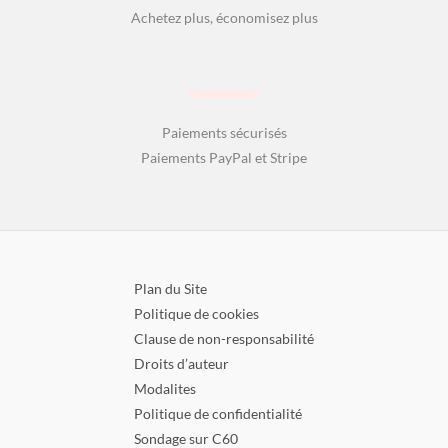
Achetez plus, économisez plus
Paiements sécurisés
Paiements PayPal et Stripe
Plan du Site
Politique de cookies
Clause de non-responsabilité
Droits d’auteur
Modalites
Politique de confidentialité
Sondage sur C60