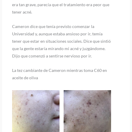
era tan grave, parecía que el tratamiento era peor que
tener acné.
Cameron dice que tenía previsto comenzar la
Universidad y, aunque estaba ansioso por ir, temía
tener que estar en situaciones sociales. Dice que sintió
que la gente estaría mirando mi acné y juzgándome.
Dijo que comenzó a sentirse nervioso por ir.
La tez cambiante de Cameron mientras toma C60 en
aceite de oliva