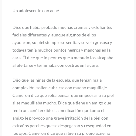
Un adolescente con acné
Dice que había probado muchas cremas y exfoliantes
faciales diferentes y, aunque algunos de ellos
ayudaron, su piel siempre se sentía y se veía grasosa y
todavía tenía muchos puntos negros y manchas en la
cara. Él dice que lo peor es que a menudo los atrapaba
al afeitarse y terminaba con costras en la cara.
Dijo que las niñas de la escuela, que tenían mala
complexión, solían cubrirse con mucho maquillaje.
Cameron dice que solía pensar que empeoraría su piel
si se maquillaba mucho. Dice que tiene un amigo que
tenía un acné terrible. La medicación que tomó el
amigo le provocó una grave irritación de la piel con
extraños parches que se despegaron y resequedad en
los ojos. Cameron dice que si bien su propio acné no