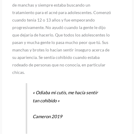
de manchas y siempre estaba buscando un
tratamiento para el acné para adolescentes. Comenzó
cuando tenía 12 o 13 años y fue empeorando
progresivamente. No ayudó cuando la gente le dijo
que dejaría de hacerlo. Que todos los adolescentes lo
pasan y mucha gente lo pasa mucho peor que tú. Sus
manchas y brotes lo hacían sentir inseguro acerca de
su apariencia. Se sentía cohibido cuando estaba
rodeado de personas que no conocía, en particular
chicas.
« Odiaba mi cutis, me hacía sentir
tan cohibido »
Cameron 2019