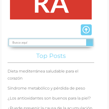
RA
Top Posts
Dieta mediterránea saludable para el
corazón
Síndrome metabólico y pérdida de peso
¿Los antioxidantes son buenos para la piel?
¿Puede prevenir la causa de la acumulación