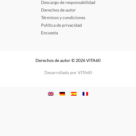
Descargo de responsabilidad
Derechos de autor
Términos y condiciones
Política de privacidad
Encuesta
Derechos de autor © 2026 VITA60
Desarrollado por VITA60