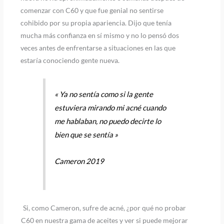
comenzar con C60 y que fue genial no sentirse
cohibido por su propia apariencia. Dijo que tenía
mucha más confianza en sí mismo y no lo pensó dos
veces antes de enfrentarse a situaciones en las que
estaría conociendo gente nueva.
« Ya no sentía como si la gente
estuviera mirando mi acné cuando
me hablaban, no puedo decirte lo
bien que se sentía »
Cameron 2019
Si, como Cameron, sufre de acné, ¿por qué no probar
C60 en nuestra gama de aceites y ver si puede mejorar