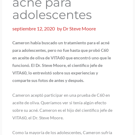
acné para
adolescentes
septiembre 12, 2020
by
Dr Steve Moore
Cameron había buscado un tratamiento para el acné
para adolescentes, pero no fue hasta que probó C60
en aceite de oliva de VITA60 que encontró uno que le
funcionó. El Dr. Steve Moore, el científico jefe de
VITA60, lo entrevistó sobre sus experiencias y
comparte sus fotos de antes y después.
Cameron aceptó participar en una prueba de C60 en
aceite de oliva. Queríamos ver si tenía algún efecto
sobre su acné. Cameron es el hijo del científico jefe de
VITA60, el Dr. Steve Moore.
Como la mayoría de los adolescentes, Cameron sufría