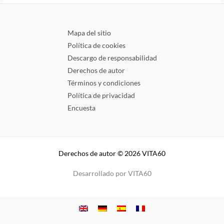
Mapa del sitio
Política de cookies
Descargo de responsabilidad
Derechos de autor
Términos y condiciones
Política de privacidad
Encuesta
Derechos de autor © 2026 VITA60
Desarrollado por VITA60