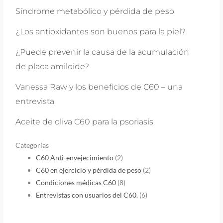
Síndrome metabólico y pérdida de peso
¿Los antioxidantes son buenos para la piel?
¿Puede prevenir la causa de la acumulación
de placa amiloide?
Vanessa Raw y los beneficios de C60 – una
entrevista
Aceite de oliva C60 para la psoriasis
Categorías
C60 Anti-envejecimiento
(2)
C60 en ejercicio y pérdida de peso
(2)
Condiciones médicas C60
(8)
Entrevistas con usuarios del C60.
(6)