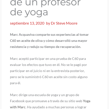
de un profesor
de yoga
septiembre 13, 2020
by
Dr Steve Moore
Marc Acquaviva comparte sus experiencias al tomar
C60 en aceite de oliva y cómo desarrolló una mayor
resistencia y redujo su tiempo de recuperación.
Marc aceptó participar en una prueba de C60 para
evaluar los efectos que tuvo en él. No se le pagó por
participar en el juicio ni en la entrevista posterior,
pero se le suministró C60 en aceite sin costo alguno
para él.
Marc dirige una escuela de yoga y un grupo de
Facebook que promueve a través de su sitio web
Yoga
with Marc
. Ha ayudado a muchas personas a lograr