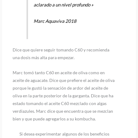
aclarado a un nivel profundo »
Marc Aquaviva 2018
Dice que quiere seguir tomando C60 y recomienda
una dosis más alta para empezar.
Marc tomó tanto C60 en aceite de oliva como en
aceite de aguacate. Dice que prefiere el aceite de oliva
porque le gustó la sensación de ardor del aceite de
oliva en la parte posterior de la garganta. Dice que ha
estado tomando el aceite C60 mezclado con algas
verdiazules. Marc dice que encuentra que se mezclan
bien y que puede agregarlos a su kombucha.
Si desea experimentar algunos de los beneficios