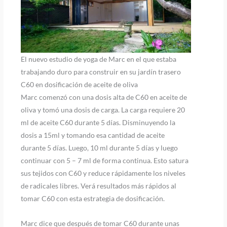
El nuevo estudio de yoga de Marc en el que estaba
trabajando duro para construir en su jardín trasero
C60 en dosificación de aceite de oliva
Marc comenzó con una dosis alta de C60 en aceite de
oliva y tomó una dosis de carga. La carga requiere 20
ml de aceite C60 durante 5 días. Disminuyendo la
dosis a 15ml y tomando esa cantidad de aceite
durante 5 días. Luego, 10 ml durante 5 días y luego
continuar con 5 – 7 ml de forma continua. Esto satura
sus tejidos con C60 y reduce rápidamente los niveles
de radicales libres. Verá resultados más rápidos al
tomar C60 con esta estrategia de dosificación.
Marc dice que después de tomar C60 durante unas