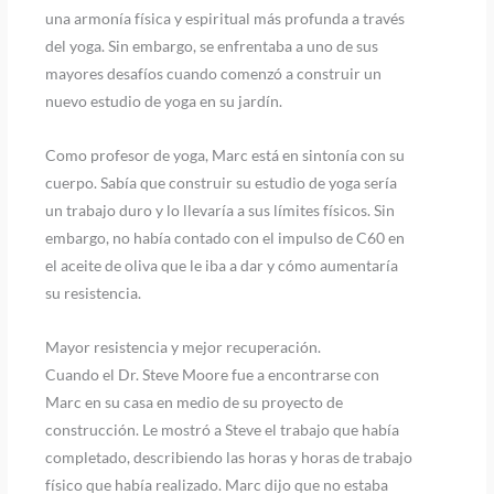
una armonía física y espiritual más profunda a través
del yoga. Sin embargo, se enfrentaba a uno de sus
mayores desafíos cuando comenzó a construir un
nuevo estudio de yoga en su jardín.
Como profesor de yoga, Marc está en sintonía con su
cuerpo. Sabía que construir su estudio de yoga sería
un trabajo duro y lo llevaría a sus límites físicos. Sin
embargo, no había contado con el impulso de C60 en
el aceite de oliva que le iba a dar y cómo aumentaría
su resistencia.
Mayor resistencia y mejor recuperación.
Cuando el Dr. Steve Moore fue a encontrarse con
Marc en su casa en medio de su proyecto de
construcción. Le mostró a Steve el trabajo que había
completado, describiendo las horas y horas de trabajo
físico que había realizado. Marc dijo que no estaba