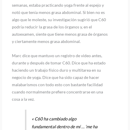
semanas, estaba practicando yoga frente al espejo y
notó que tenía menos grasa abdominal. Si bien no es
algo que le moleste, su investigación sugirió que C60
podría reducir la grasa de los órganos y, en el
autoexamen, siente que tiene menos grasa de órganos
y ciertamente menos grasa abdominal.
Marc dice que mantuvo un registro de video antes,
durante y después de tomar C60. Dice que ha estado
haciendo un trabajo físico duro y multitarea en su
negocio de yoga. Dice que ha sido capaz de hacer
malabarismos con todo esto con bastante facilidad
cuando normalmente prefiere concentrarse en una
cosa a la vez.
« C60 ha cambiado algo
fundamental dentro de mí … ‘me ha