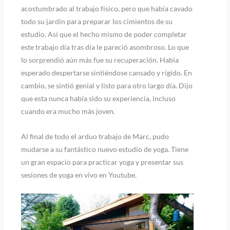
acostumbrado al trabajo físico, pero que había cavado
todo su jardín para preparar los cimientos de su
estudio. Así que el hecho mismo de poder completar
este trabajo día tras día le pareció asombroso. Lo que
lo sorprendió aún más fue su recuperación. Había
esperado despertarse sintiéndose cansado y rígido. En
cambio, se sintió genial y listo para otro largo día. Dijo
que esta nunca había sido su experiencia, incluso
cuando era mucho más joven.
Al final de todo el arduo trabajo de Marc, pudo
mudarse a su fantástico nuevo estudio de yoga. Tiene
un gran espacio para practicar yoga y presentar sus
sesiones de yoga en vivo en Youtube.