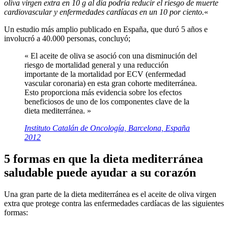
oliva virgen extra en 10 g al día podría reducir el riesgo de muerte
cardiovascular y enfermedades cardíacas en un 10 por ciento.
«
Un estudio más amplio publicado en España, que duró 5 años e
involucró a 40.000 personas, concluyó;
« El aceite de oliva se asoció con una disminución del
riesgo de mortalidad general y una reducción
importante de la mortalidad por ECV (enfermedad
vascular coronaria) en esta gran cohorte mediterránea.
Esto proporciona más evidencia sobre los efectos
beneficiosos de uno de los componentes clave de la
dieta mediterránea. »
Instituto Catalán de Oncología, Barcelona, España
2012
5 formas en que la dieta mediterránea
saludable puede ayudar a su corazón
Una gran parte de la dieta mediterránea es el aceite de oliva virgen
extra que protege contra las enfermedades cardíacas de las siguientes
formas: