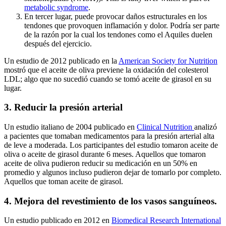
metabolic syndrome
.
En tercer lugar, puede provocar daños estructurales en los
tendones que provoquen inflamación y dolor. Podría ser parte
de la razón por la cual los tendones como el Aquiles duelen
después del ejercicio.
Un estudio de 2012 publicado en la
American Society for Nutrition
mostró que el aceite de oliva previene la oxidación del colesterol
LDL; algo que no sucedió cuando se tomó aceite de girasol en su
lugar.
3. Reducir la presión arterial
Un estudio italiano de 2004 publicado en
Clinical Nutrition
analizó
a pacientes que tomaban medicamentos para la presión arterial alta
de leve a moderada. Los participantes del estudio tomaron aceite de
oliva o aceite de girasol durante 6 meses. Aquellos que tomaron
aceite de oliva pudieron reducir su medicación en un 50% en
promedio y algunos incluso pudieron dejar de tomarlo por completo.
Aquellos que toman aceite de girasol.
4. Mejora del revestimiento de los vasos sanguíneos.
Un estudio publicado en 2012 en
Biomedical Research International