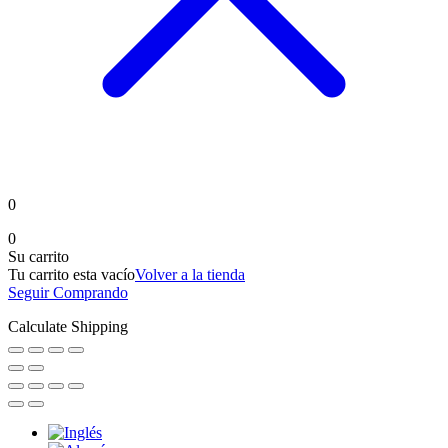
0
0
Su carrito
Tu carrito esta vacío
Volver a la tienda
Seguir Comprando
Calculate Shipping