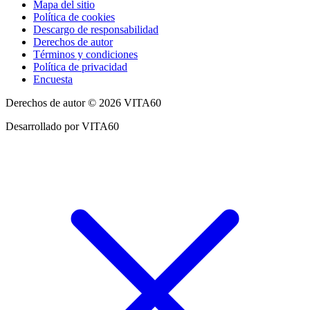
Mapa del sitio
Política de cookies
Descargo de responsabilidad
Derechos de autor
Términos y condiciones
Política de privacidad
Encuesta
Derechos de autor © 2026 VITA60
Desarrollado por VITA60