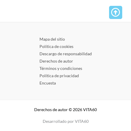
Mapa del sitio
Política de cookies
Descargo de responsabilidad
Derechos de autor
Términos y condiciones
Política de privacidad
Encuesta
Derechos de autor © 2026 VITA60
Desarrollado por VITA60