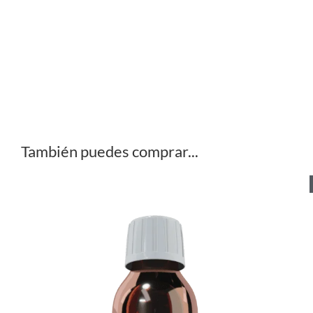
También puedes comprar...