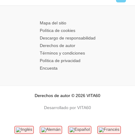
Mapa del sitio
Política de cookies
Descargo de responsabilidad
Derechos de autor
Términos y condiciones
Política de privacidad
Encuesta
Derechos de autor © 2026 VITA60
Desarrollado por VITA60