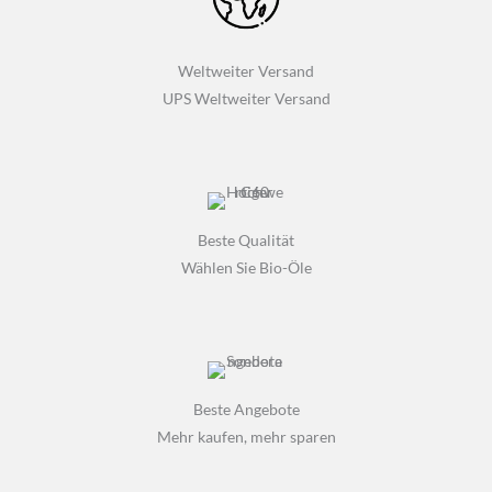
Weltweiter Versand
UPS Weltweiter Versand
Beste Qualität
Wählen Sie Bio-Öle
Beste Angebote
Mehr kaufen, mehr sparen