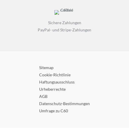
Sichere Zahlungen
PayPal- und Stripe-Zahlungen
Sitemap
Cookie-Richtlinie
Haftungsausschluss
Urheberrechte
AGB
Datenschutz-Bestimmungen
Umfrage zu C60