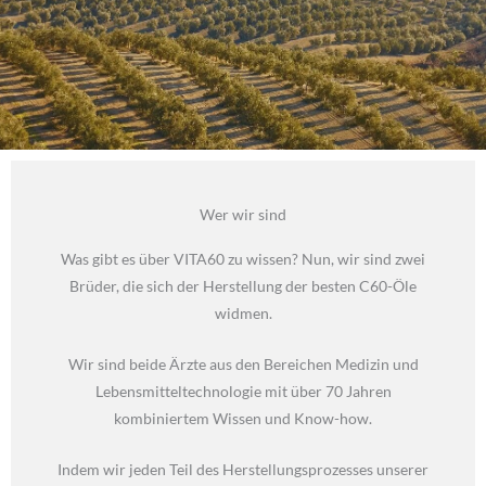
Wer wir sind
Was gibt es über VITA60 zu wissen? Nun, wir sind zwei
Brüder, die sich der Herstellung der besten C60-Öle
widmen.
Wir sind beide Ärzte aus den Bereichen Medizin und
Lebensmitteltechnologie mit über 70 Jahren
kombiniertem Wissen und Know-how.
Indem wir jeden Teil des Herstellungsprozesses unserer