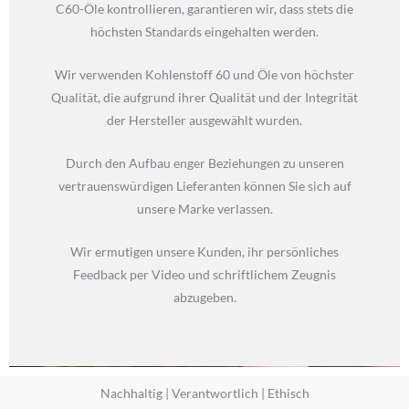
C60-Öle kontrollieren, garantieren wir, dass stets die
höchsten Standards eingehalten werden.
Wir verwenden Kohlenstoff 60 und Öle von höchster
Qualität, die aufgrund ihrer Qualität und der Integrität
der Hersteller ausgewählt wurden.
Durch den Aufbau enger Beziehungen zu unseren
vertrauenswürdigen Lieferanten können Sie sich auf
unsere Marke verlassen.
Wir ermutigen unsere Kunden, ihr persönliches
Feedback per Video und schriftlichem Zeugnis
abzugeben.
Nachhaltig | Verantwortlich | Ethisch