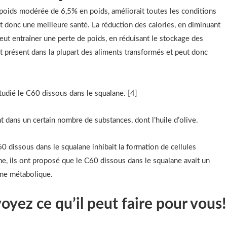
poids modérée de 6,5% en poids, améliorait toutes les conditions
et donc une meilleure santé. La réduction des calories, en diminuant
eut entraîner une perte de poids, en réduisant le stockage des
t présent dans la plupart des aliments transformés et peut donc
udié le C60 dissous dans le squalane.
[4]
 dans un certain nombre de substances, dont l’huile d’olive.
 dissous dans le squalane inhibait la formation de cellules
che, ils ont proposé que le C60 dissous dans le squalane avait un
me métabolique.
oyez ce qu’il peut faire pour vous!