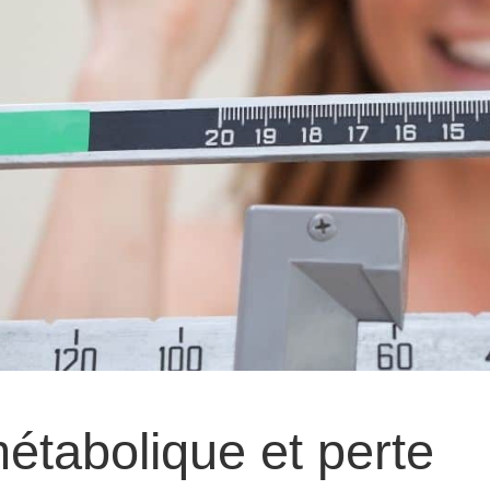
tabolique et perte