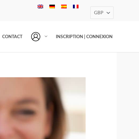
CONTACT
INSCRIPTION | CONNEXION