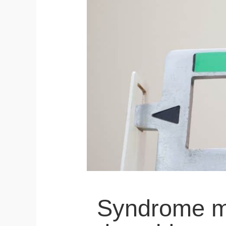
Syndrome mé