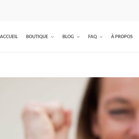
ACCUEIL
BOUTIQUE
BLOG
FAQ
À PROPOS