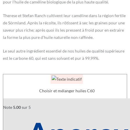
pour l’huile de caméline biologique de la plus haute qualité.
Therese et Stefan Ranch cultivent leur caméline dans la région fertile
de Sörmland. Après la récolte, ils rôtissent à sec les graines pour une
saveur plus riche; après quoi ils les pressent à froid pour en extraire
la forme la plus pure d’huile naturelle non raffinée.
Le seul autre ingrédient essentiel de nos huiles de qualité supérieure
est le carbone 60, qui est sans solvant et pur à 99,99%.
Choisir et mélanger huiles C60
£
0.00
Note
5.00
sur 5