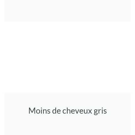
Moins de cheveux gris