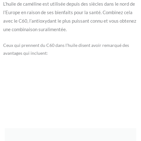
L’huile de caméline est utilisée depuis des siècles dans le nord de
l’Europe en raison de ses bienfaits pour la santé. Combinez cela
avec le C60, l’antioxydant le plus puissant connu et vous obtenez
une combinaison suralimentée.
Ceux qui prennent du C60 dans l’huile disent avoir remarqué des
avantages qui incluent: