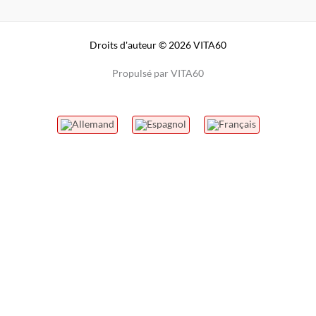
Droits d'auteur © 2026 VITA60
Propulsé par VITA60