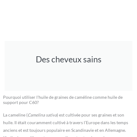
Des cheveux sains
Pourquoi utiliser l'huile de graines de caméline comme huile de
support pour C60?
La cameline (
Camelina sativa
) est cultivée pour ses graines et son
huile. Il était couramment cultivé à travers l’Europe dans les temps
anciens et est toujours populaire en Scandinavie et en Allemagne.