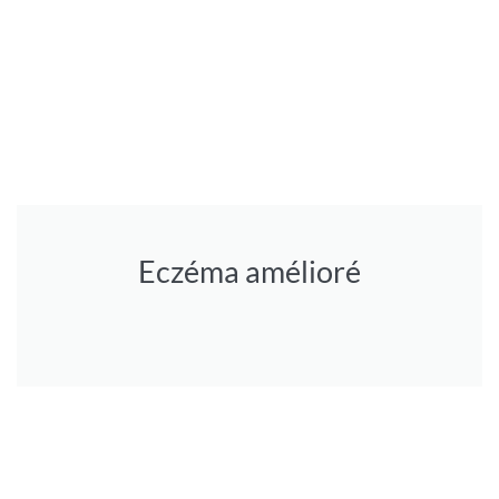
Eczéma amélioré