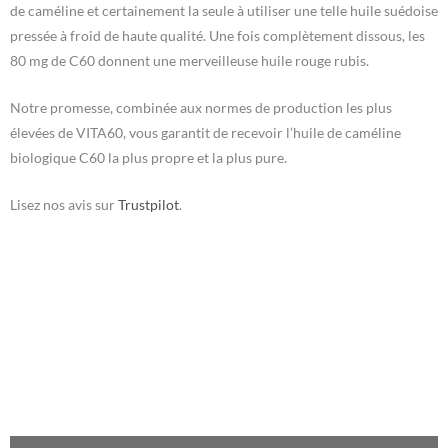
de caméline et certainement la seule à utiliser une telle huile suédoise
pressée à froid de haute qualité. Une fois complètement dissous, les
80 mg de C60 donnent une merveilleuse huile rouge rubis.
Notre promesse, combinée aux normes de production les plus
élevées de VITA60, vous garantit de recevoir l’huile de caméline
biologique C60 la plus propre et la plus pure.
Lisez nos avis sur
Trustpilot
.