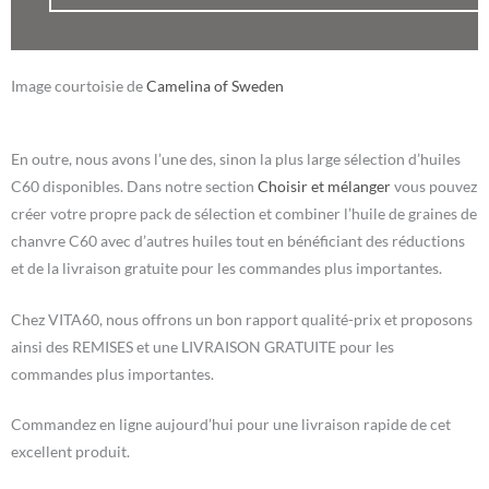
Image courtoisie de
Camelina of Sweden
En outre, nous avons l’une des, sinon la plus large sélection d’huiles
C60 disponibles. Dans notre section
Choisir et mélanger
vous pouvez
créer votre propre pack de sélection et combiner l’huile de graines de
chanvre C60 avec d’autres huiles tout en bénéficiant des réductions
et de la livraison gratuite pour les commandes plus importantes.
Chez VITA60, nous offrons un bon rapport qualité-prix et proposons
ainsi des REMISES et une LIVRAISON GRATUITE pour les
commandes plus importantes.
Commandez en ligne aujourd’hui pour une livraison rapide de cet
excellent produit.