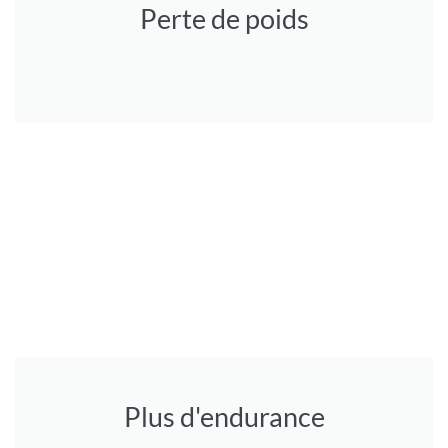
Perte de poids
Plus d'endurance