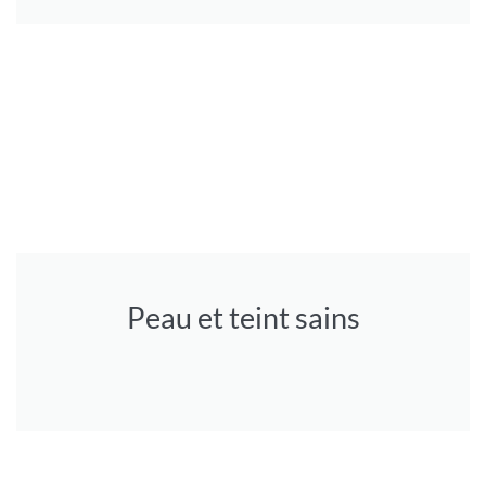
Peau et teint sains