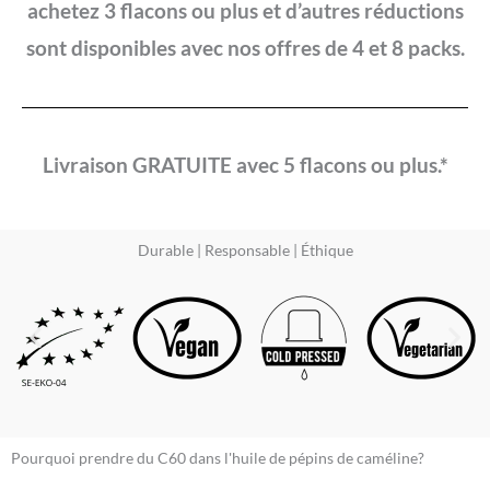
achetez 3 flacons ou plus et d’autres réductions
sont disponibles avec nos offres de 4 et 8 packs.
Livraison GRATUITE avec 5 flacons ou plus.*
Durable | Responsable | Éthique
Pourquoi prendre du C60 dans l'huile de pépins de caméline?