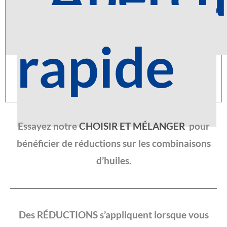
rapide
Essayez notre
CHOISIR ET MÉLANGER
pour
bénéficier de réductions sur les combinaisons
d’huiles.
Des RÉDUCTIONS s’appliquent lorsque vous