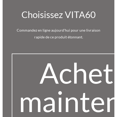
Choisissez VITA60
Commandez en ligne aujourd'hui pour une livraison
rapide de ce produit étonnant.
Achet
mainte