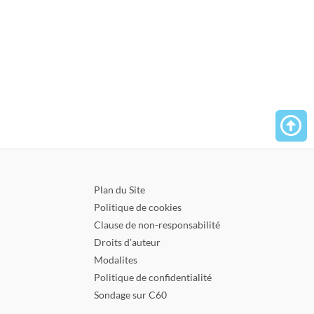
mainte
Plan du Site
Politique de cookies
Clause de non-responsabilité
Droits d’auteur
Modalites
Politique de confidentialité
Sondage sur C60