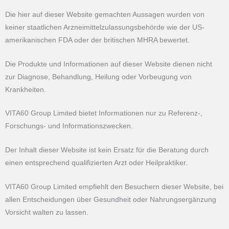
Die hier auf dieser Website gemachten Aussagen wurden von
keiner staatlichen Arzneimittelzulassungsbehörde wie der US-
amerikanischen FDA oder der britischen MHRA bewertet.
Die Produkte und Informationen auf dieser Website dienen nicht
zur Diagnose, Behandlung, Heilung oder Vorbeugung von
Krankheiten.
VITA60 Group Limited bietet Informationen nur zu Referenz-,
Forschungs- und Informationszwecken.
Der Inhalt dieser Website ist kein Ersatz für die Beratung durch
einen entsprechend qualifizierten Arzt oder Heilpraktiker.
VITA60 Group Limited empfiehlt den Besuchern dieser Website, bei
allen Entscheidungen über Gesundheit oder Nahrungsergänzung
Vorsicht walten zu lassen.