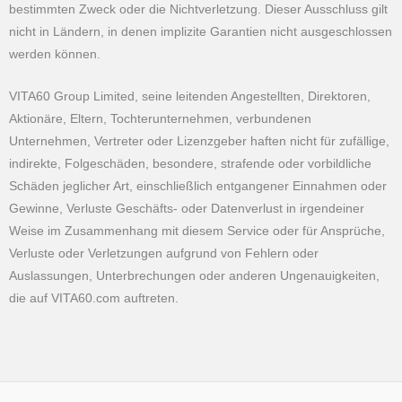
bestimmten Zweck oder die Nichtverletzung. Dieser Ausschluss gilt
nicht in Ländern, in denen implizite Garantien nicht ausgeschlossen
werden können.
VITA60 Group Limited, seine leitenden Angestellten, Direktoren,
Aktionäre, Eltern, Tochterunternehmen, verbundenen
Unternehmen, Vertreter oder Lizenzgeber haften nicht für zufällige,
indirekte, Folgeschäden, besondere, strafende oder vorbildliche
Schäden jeglicher Art, einschließlich entgangener Einnahmen oder
Gewinne, Verluste Geschäfts- oder Datenverlust in irgendeiner
Weise im Zusammenhang mit diesem Service oder für Ansprüche,
Verluste oder Verletzungen aufgrund von Fehlern oder
Auslassungen, Unterbrechungen oder anderen Ungenauigkeiten,
die auf VITA60.com auftreten.