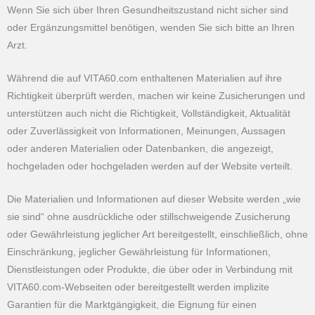
Wenn Sie sich über Ihren Gesundheitszustand nicht sicher sind
oder Ergänzungsmittel benötigen, wenden Sie sich bitte an Ihren
Arzt.
Während die auf VITA60.com enthaltenen Materialien auf ihre
Richtigkeit überprüft werden, machen wir keine Zusicherungen und
unterstützen auch nicht die Richtigkeit, Vollständigkeit, Aktualität
oder Zuverlässigkeit von Informationen, Meinungen, Aussagen
oder anderen Materialien oder Datenbanken, die angezeigt,
hochgeladen oder hochgeladen werden auf der Website verteilt.
Die Materialien und Informationen auf dieser Website werden „wie
sie sind“ ohne ausdrückliche oder stillschweigende Zusicherung
oder Gewährleistung jeglicher Art bereitgestellt, einschließlich, ohne
Einschränkung, jeglicher Gewährleistung für Informationen,
Dienstleistungen oder Produkte, die über oder in Verbindung mit
VITA60.com-Webseiten oder bereitgestellt werden implizite
Garantien für die Marktgängigkeit, die Eignung für einen