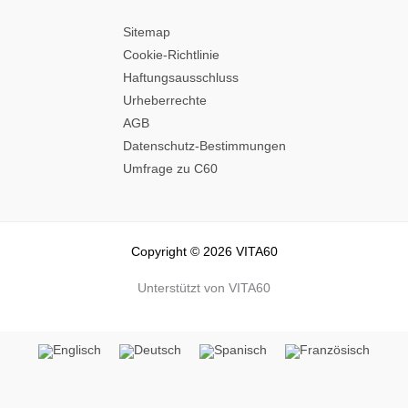
Sitemap
Cookie-Richtlinie
Haftungsausschluss
Urheberrechte
AGB
Datenschutz-Bestimmungen
Umfrage zu C60
Copyright © 2026 VITA60
Unterstützt von VITA60