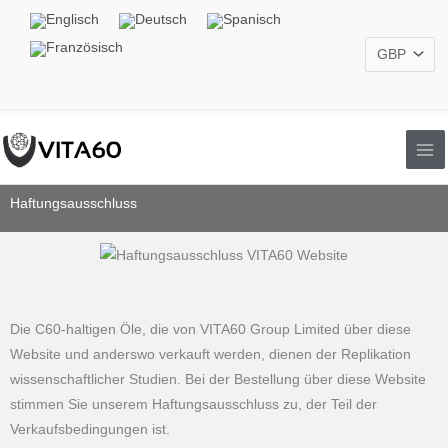
Zum
Inhalt
springen
Haftungsausschluss
Die C60-haltigen Öle, die von VITA60 Group Limited über diese
Website und anderswo verkauft werden, dienen der Replikation
wissenschaftlicher Studien. Bei der Bestellung über diese Website
stimmen Sie unserem Haftungsausschluss zu, der Teil der
Verkaufsbedingungen ist.