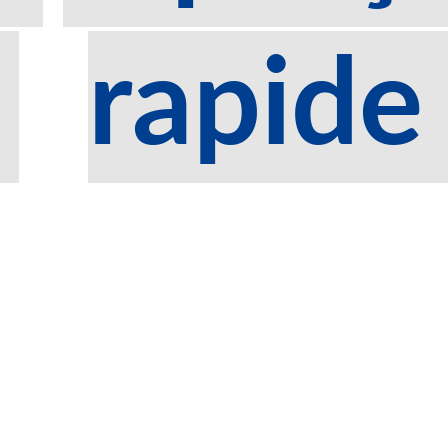
rapide