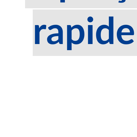
rapide