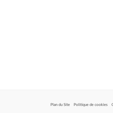
Plan du Site
Politique de cookies