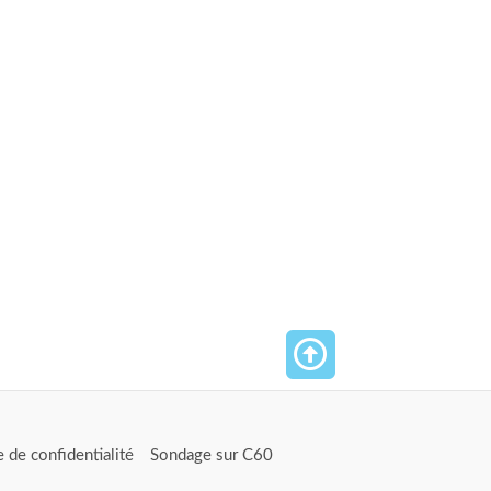
e de confidentialité
Sondage sur C60