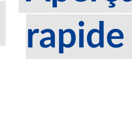
rapide