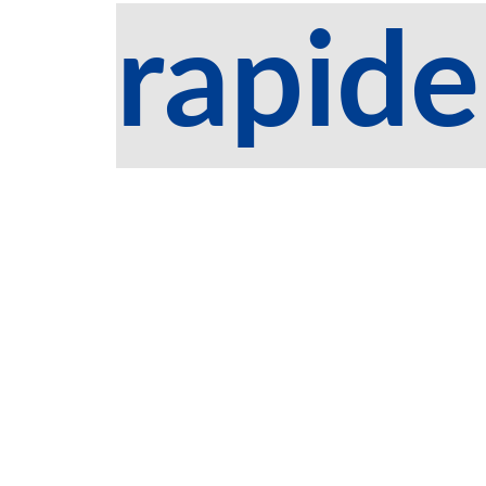
rapide