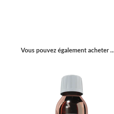
Vous pouvez également acheter ..