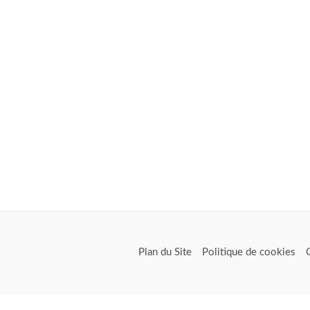
Plan du Site
Politique de cookies