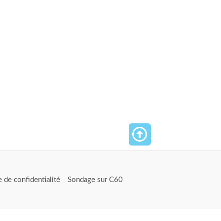
e de confidentialité
Sondage sur C60