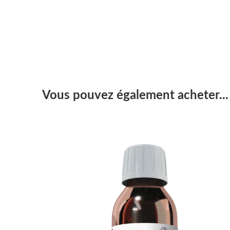
Vous pouvez également acheter...