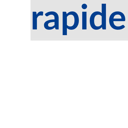
rapide