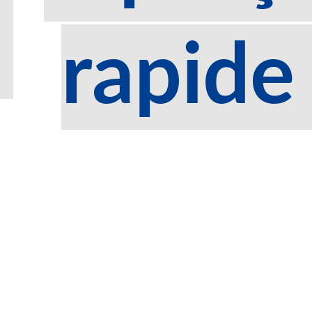
rapide