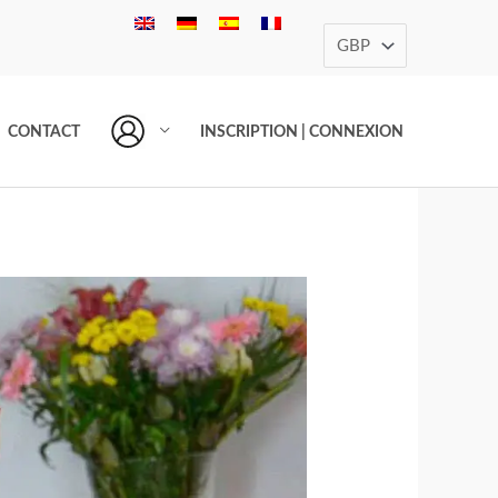
CONTACT
INSCRIPTION | CONNEXION