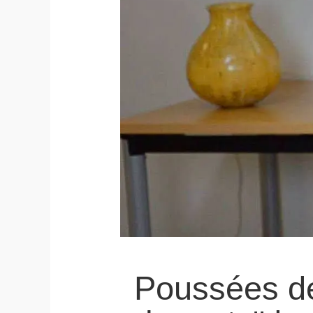
Poussées de