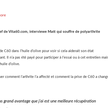
ore
ef de Vita60.com, interviewe Matt qui souffre de polyarthrite
de C60 dans l’huile d’olive pour voir si cela aiderait son état
ant. Il n’a pas été payé pour participer à l’essai ou à cet entretien mai
huile d’olive.
r comment l’arthrite l’a affecté et comment la prise de C60 a chang
us grand avantage que j’ai est une meilleure récupération