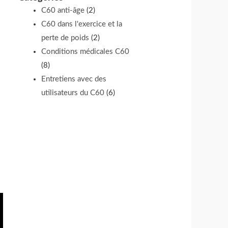
C60 anti-âge
(2)
C60 dans l'exercice et la
perte de poids
(2)
Conditions médicales C60
(8)
Entretiens avec des
utilisateurs du C60
(6)
à