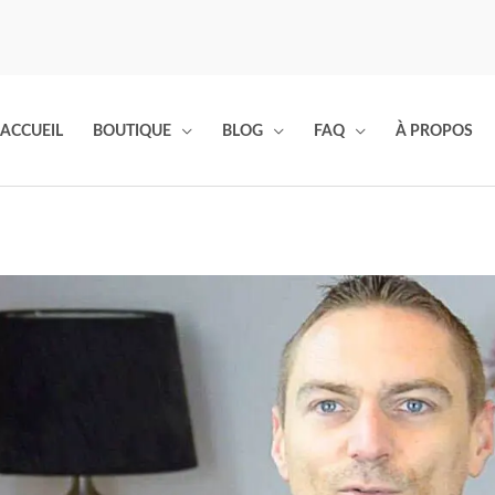
ACCUEIL
BOUTIQUE
BLOG
FAQ
À PROPOS