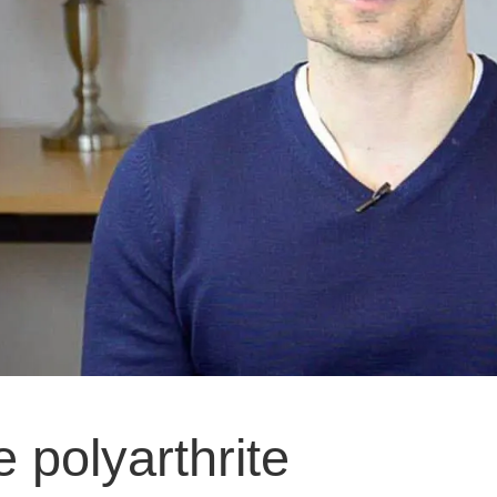
 polyarthrite