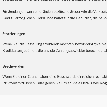
Für Sendungen kann eine länderspezifische Steuer wie die Verkaufs
Land zu ermöglichen. Der Kunde haftet für alle Gebühren, die bei de
Stornierungen
Wenn Sie Ihre Bestellung stornieren möchten, bevor der Artikel ve
Kreditkartengebühren, die uns die Zahlungsabwickler berechnet hab
Beschwerden
Wenn Sie einen Grund haben, eine Beschwerde einreichen, kontakti
Ihr Problem zu lösen. Bitte geben Sie uns so viele Details wie mög