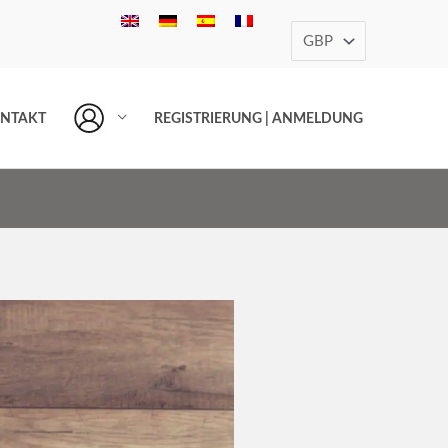
NTAKT
REGISTRIERUNG | ANMELDUNG