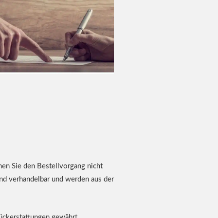
nen Sie den Bestellvorgang nicht
ind verhandelbar und werden aus der
Rückerstattungen gewährt.