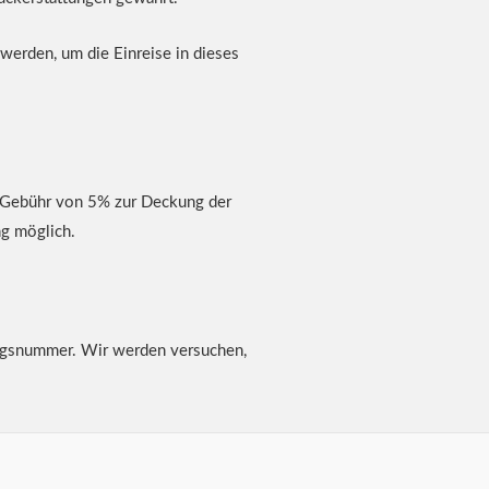
werden, um die Einreise in dieses
er Gebühr von 5% zur Deckung der
ng möglich.
ngsnummer. Wir werden versuchen,