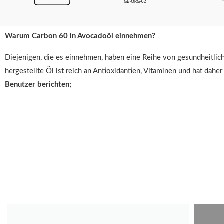
Warum Carbon 60 in Avocadoöl einnehmen?
Diejenigen, die es einnehmen, haben eine Reihe von gesundheitlic
hergestellte Öl ist reich an Antioxidantien, Vitaminen und hat da
Benutzer berichten;