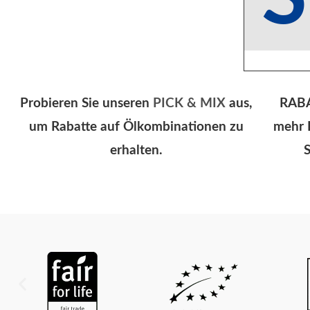
Probieren Sie unseren
PICK & MIX
aus,
RABA
um Rabatte auf Ölkombinationen zu
mehr 
erhalten.