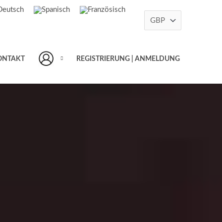
ONTAKT
REGISTRIERUNG | ANMELDUNG