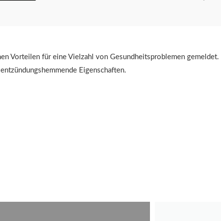
hen Vorteilen für eine Vielzahl von Gesundheitsproblemen gemeldet.
her entzündungshemmende Eigenschaften.