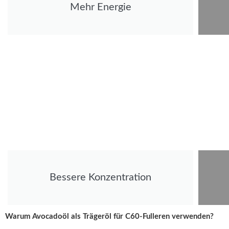
Mehr Energie
Bessere Konzentration
Warum Avocadoöl als Trägeröl für C60-Fulleren verwenden?