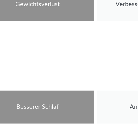
Gewichtsverlust
Verbess
Besserer Schlaf
An