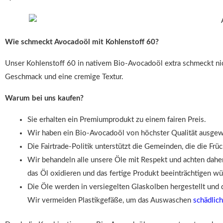
Wie schmeckt Avocadoöl mit Kohlenstoff 60?
Unser Kohlenstoff 60 in nativem Bio-Avocadoöl extra schmeckt nic
Geschmack und eine cremige Textur.
Warum bei uns kaufen?
Sie erhalten ein Premiumprodukt zu einem fairen Preis.
Wir haben ein Bio-Avocadoöl von höchster Qualität ausgewä
Die Fairtrade-Politik unterstützt die Gemeinden, die die Frü
Wir behandeln alle unsere Öle mit Respekt und achten daher
das Öl oxidieren und das fertige Produkt beeinträchtigen wü
Die Öle werden in versiegelten Glaskolben hergestellt und 
Wir vermeiden Plastikgefäße, um das Auswaschen
schädlic