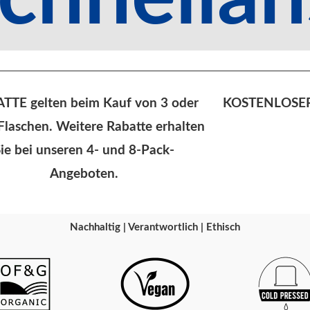
TTE gelten beim Kauf von 3 oder
KOSTENLOSER 
Flaschen. Weitere Rabatte erhalten
Sie bei unseren 4- und 8-Pack-
Angeboten.
Nachhaltig | Verantwortlich | Ethisch