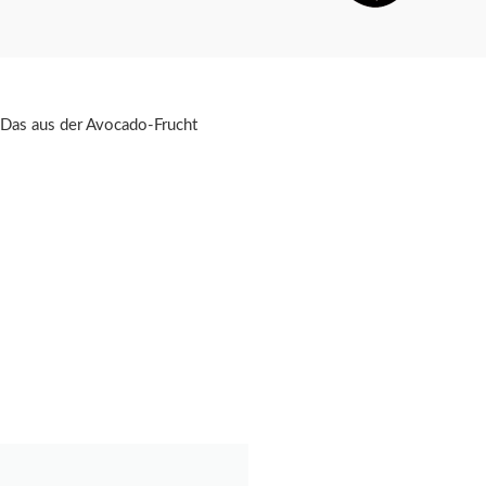
 Das aus der Avocado-Frucht