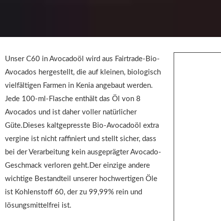
Unser C60 in Avocadoöl wird aus Fairtrade-Bio-
Avocados hergestellt, die auf kleinen, biologisch
vielfältigen Farmen in Kenia angebaut werden.
Jede 100-ml-Flasche enthält das Öl von 8
Avocados und ist daher voller natürlicher
Güte.Dieses kaltgepresste Bio-Avocadoöl extra
vergine ist nicht raffiniert und stellt sicher, dass
bei der Verarbeitung kein ausgeprägter Avocado-
Geschmack verloren geht.Der einzige andere
wichtige Bestandteil unserer hochwertigen Öle
ist Kohlenstoff 60, der zu 99,99% rein und
lösungsmittelfrei ist.