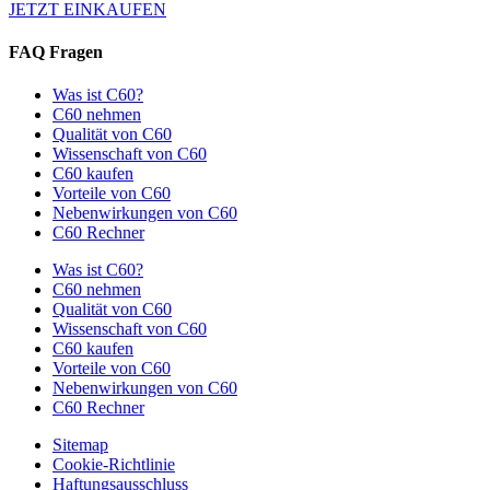
JETZT EINKAUFEN
FAQ Fragen
Was ist C60?
C60 nehmen
Qualität von C60
Wissenschaft von C60
C60 kaufen
Vorteile von C60
Nebenwirkungen von C60
C60 Rechner
Was ist C60?
C60 nehmen
Qualität von C60
Wissenschaft von C60
C60 kaufen
Vorteile von C60
Nebenwirkungen von C60
C60 Rechner
Sitemap
Cookie-Richtlinie
Haftungsausschluss