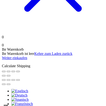
0
0
Ihr Warenkorb
Ihr Warenkorb ist leer
Kehre zum Laden zurück
Weiter einkaufen
Calculate Shipping