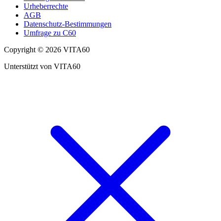
Urheberrechte
AGB
Datenschutz-Bestimmungen
Umfrage zu C60
Copyright © 2026 VITA60
Unterstützt von VITA60