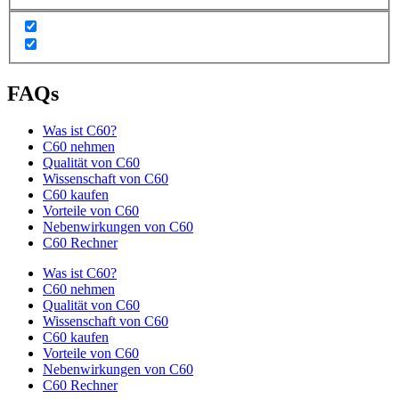
FAQs
Was ist C60?
C60 nehmen
Qualität von C60
Wissenschaft von C60
C60 kaufen
Vorteile von C60
Nebenwirkungen von C60
C60 Rechner
Was ist C60?
C60 nehmen
Qualität von C60
Wissenschaft von C60
C60 kaufen
Vorteile von C60
Nebenwirkungen von C60
C60 Rechner