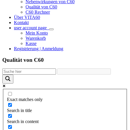
Nebenwirkungen von C60
Qualität von C60
C60 Rechner
Über VITA60
Kontakt
user account page
Mein Konto
Warenkorb
Kasse
Registrierung | Anmeldung
Qualität von C60
Exact matches only
Search in title
Search in content