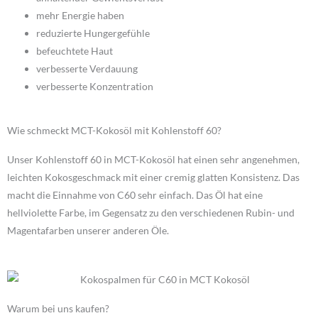
mehr Energie haben
reduzierte Hungergefühle
befeuchtete Haut
verbesserte Verdauung
verbesserte Konzentration
Wie schmeckt MCT-Kokosöl mit Kohlenstoff 60?
Unser Kohlenstoff 60 in MCT-Kokosöl hat einen sehr angenehmen,
leichten Kokosgeschmack mit einer cremig glatten Konsistenz. Das
macht die Einnahme von C60 sehr einfach. Das Öl hat eine
hellviolette Farbe, im Gegensatz zu den verschiedenen Rubin- und
Magentafarben unserer anderen Öle.
Warum bei uns kaufen?