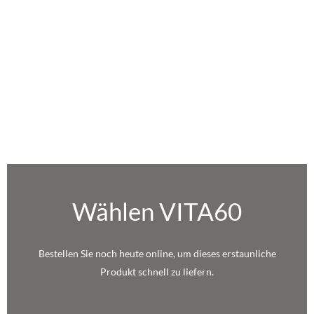
Wählen VITA60
Bestellen Sie noch heute online, um dieses erstaunliche
Produkt schnell zu liefern.