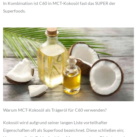
In Kombination ist C60 in MCT-Kokosöl fast das SUPER der
Superfoods.
Warum MCT-Kokosöl als Trägeröl für C60 verwenden?
Kokosöl wird aufgrund seiner langen Liste vorteilhafter
Eigenschaften oft als Superfood bezeichnet. Diese schließen ein;