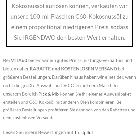
Kokosnussöl auflösen können, verkaufen wir
unsere 100-ml-Flaschen C60-Kokosnussöl zu
einem proportional niedrigeren Preis, sodass
Sie IRGENDWO den besten Wert erhalten.
Bei
VITA60
bieten wir ein gutes Preis-Leistungs-Verhältnis und
bieten daher
RABATTE und KOSTENLOSEN VERSAND
bei
größeren Bestellungen. Darüber hinaus haben wir eines der, wenn
nicht die größte Auswahl an C60-Ölen auf dem Markt. In
unserem Bereich
Pick & Mix
können Sie Ihr eigenes Auswahlpaket
erstellen und C60-Kokosöl mit anderen Ölen kombinieren. Bei
größeren Bestellungen profitieren Sie dennoch von den Rabatten und
dem kostenlosen Versand.
Lesen Sie unsere Bewertungen auf
Trustpilot