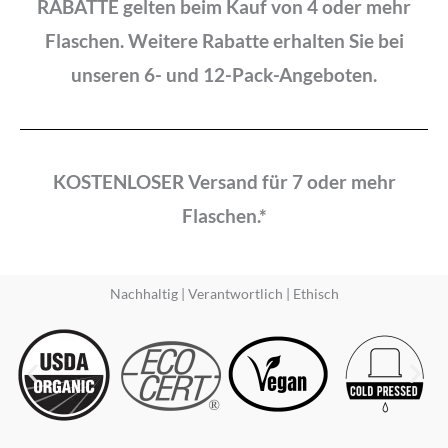
RABATTE gelten beim Kauf von 4 oder mehr
Flaschen. Weitere Rabatte erhalten Sie bei
unseren 6- und 12-Pack-Angeboten.
KOSTENLOSER Versand für 7 oder mehr
Flaschen.*
Nachhaltig | Verantwortlich | Ethisch