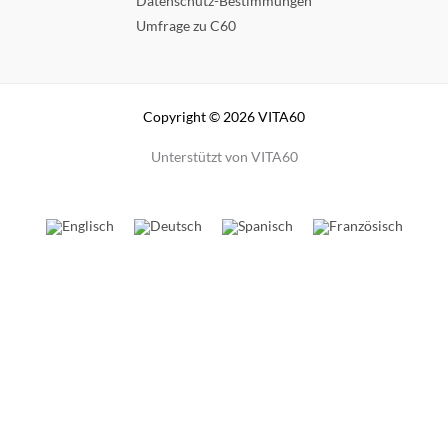
Datenschutz-Bestimmungen
Umfrage zu C60
Copyright © 2026 VITA60
Unterstützt von VITA60