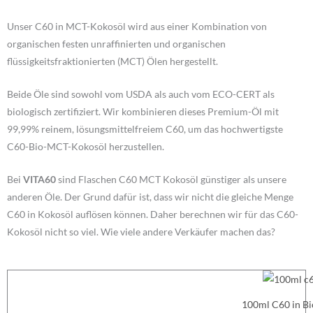
Unser C60 in MCT-Kokosöl wird aus einer Kombination von
organischen festen unraffinierten und organischen
flüssigkeitsfraktionierten (MCT) Ölen hergestellt.
Beide Öle sind sowohl vom USDA als auch vom ECO-CERT als
biologisch zertifiziert. Wir kombinieren dieses Premium-Öl mit
99,99% reinem, lösungsmittelfreiem C60, um das hochwertigste
C60-Bio-MCT-Kokosöl herzustellen.
Bei
VITA60
sind Flaschen C60 MCT Kokosöl günstiger als unsere
anderen Öle. Der Grund dafür ist, dass wir nicht die gleiche Menge
C60 in Kokosöl auflösen können. Daher berechnen wir für das C60-
Kokosöl nicht so viel. Wie viele andere Verkäufer machen das?
100ml C60 in B