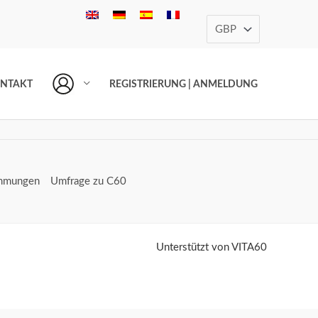
NTAKT
REGISTRIERUNG | ANMELDUNG
immungen
Umfrage zu C60
Unterstützt von VITA60