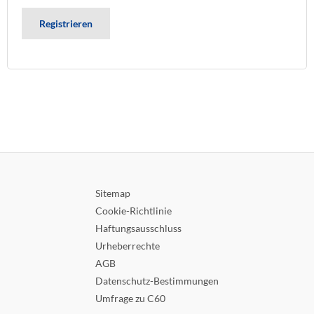
Registrieren
Sitemap
Cookie-Richtlinie
Haftungsausschluss
Urheberrechte
AGB
Datenschutz-Bestimmungen
Umfrage zu C60