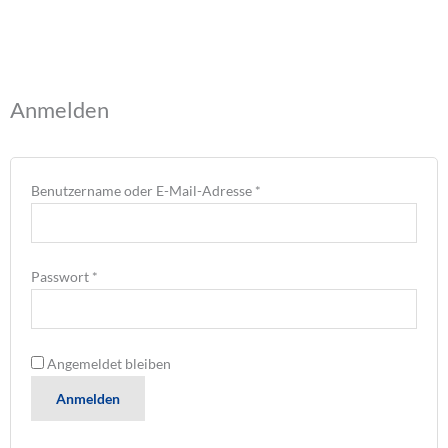
Erforderlich
Erforderlich
Erforderlich
Anmelden
Benutzername oder E-Mail-Adresse
*
Passwort
*
Angemeldet bleiben
Anmelden