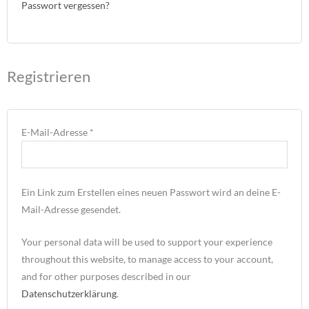
Passwort vergessen?
Registrieren
E-Mail-Adresse
*
Ein Link zum Erstellen eines neuen Passwort wird an deine E-
Mail-Adresse gesendet.
Your personal data will be used to support your experience
throughout this website, to manage access to your account,
and for other purposes described in our
Datenschutzerklärung
.