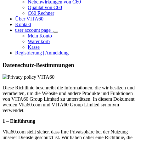
Nebenwirkungen von C60
Qualität von C60
C60 Rechner
Über VITA60
Kontakt
user account page
Mein Konto
Warenkorb
Kasse
Registrierung | Anmeldung
Datenschutz-Bestimmungen
Diese Richtlinie beschreibt die Informationen, die wir besitzen und
verarbeiten, um die Website und andere Produkte und Funktionen
von VITA60 Group Limited zu unterstützen. In diesem Dokument
werden Vita60.com und VITA60 Group Limited synonym
verwendet.
1 – Einführung
Vita60.com stellt sicher, dass Ihre Privatsphäre bei der Nutzung
unserer Dienste geschützt ist. Wir haben daher eine Richtlinie, die