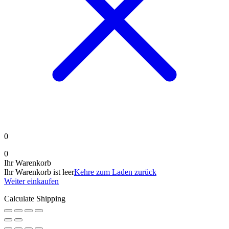
0
0
Ihr Warenkorb
Ihr Warenkorb ist leer
Kehre zum Laden zurück
Weiter einkaufen
Calculate Shipping