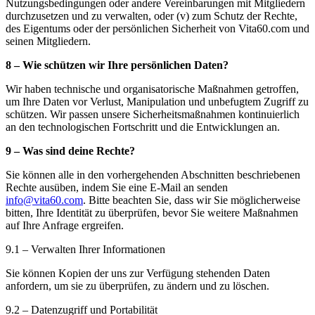
Nutzungsbedingungen oder andere Vereinbarungen mit Mitgliedern
durchzusetzen und zu verwalten, oder (v) zum Schutz der Rechte,
des Eigentums oder der persönlichen Sicherheit von Vita60.com und
seinen Mitgliedern.
8 – Wie schützen wir Ihre persönlichen Daten?
Wir haben technische und organisatorische Maßnahmen getroffen,
um Ihre Daten vor Verlust, Manipulation und unbefugtem Zugriff zu
schützen. Wir passen unsere Sicherheitsmaßnahmen kontinuierlich
an den technologischen Fortschritt und die Entwicklungen an.
9 – Was sind deine Rechte?
Sie können alle in den vorhergehenden Abschnitten beschriebenen
Rechte ausüben, indem Sie eine E-Mail an senden
info@vita60.com
. Bitte beachten Sie, dass wir Sie möglicherweise
bitten, Ihre Identität zu überprüfen, bevor Sie weitere Maßnahmen
auf Ihre Anfrage ergreifen.
9.1 – Verwalten Ihrer Informationen
Sie können Kopien der uns zur Verfügung stehenden Daten
anfordern, um sie zu überprüfen, zu ändern und zu löschen.
9.2 – Datenzugriff und Portabilität