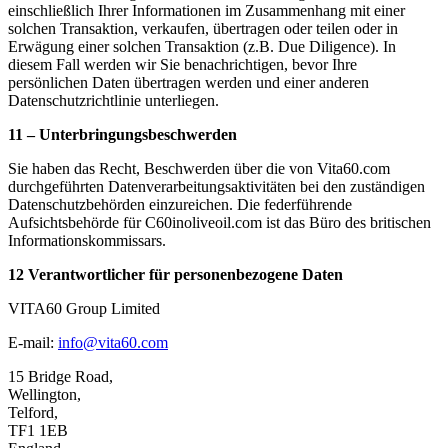
einschließlich Ihrer Informationen im Zusammenhang mit einer
solchen Transaktion, verkaufen, übertragen oder teilen oder in
Erwägung einer solchen Transaktion (z.B. Due Diligence). In
diesem Fall werden wir Sie benachrichtigen, bevor Ihre
persönlichen Daten übertragen werden und einer anderen
Datenschutzrichtlinie unterliegen.
11 – Unterbringungsbeschwerden
Sie haben das Recht, Beschwerden über die von Vita60.com
durchgeführten Datenverarbeitungsaktivitäten bei den zuständigen
Datenschutzbehörden einzureichen. Die federführende
Aufsichtsbehörde für C60inoliveoil.com ist das Büro des britischen
Informationskommissars.
12 Verantwortlicher für personenbezogene Daten
VITA60 Group Limited
E-mail:
info@vita60.com
15 Bridge Road,
Wellington,
Telford,
TF1 1EB