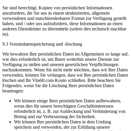
Sie sind berechtigt, Kopien von persönlichen Informationen
anzufordern, die Sie uns in einem strukturierten, allgemein
verwendeten und maschinenlesbaren Format zur Verfügung gestellt
haben, und / oder uns aufzufordern, diese Informationen an einen
anderen Dienstleister zu übermitteln (sofern dies technisch machbar
ist).
9.3 Vorratsdatenspeicherung und -löschung
Wir bewahren Ihre persönlichen Daten im Allgemeinen so lange auf,
wie dies erforderlich ist, um Ihnen weiterhin unsere Dienste zur
Verfügung zu stellen und unseren gesetzlichen Verpflichtungen
nachzukommen. Wenn Sie nicht mehr möchten, dass wir Ihre Daten
verwenden, können Sie verlangen, dass wir Ihre persönlichen Daten
löschen und Ihr Vita60.com-Konto schließen. Bitte beachten Sie
Folgendes, wenn Sie die Löschung Ihrer persönlichen Daten
beantragen:
Wir können einige Ihrer persönlichen Daten aufbewahren,
wenn dies für unsere berechtigten Geschäftsinteressen
erforderlich ist, z. B. zur Aufdeckung und Verhinderung von
Betrug und zur Verbesserung der Sicherheit.
Wir können Ihre persönlichen Daten in dem Umfang
speichern und verwenden, der zur Erfüllung unserer