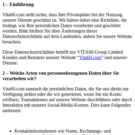
1 – Einführung
Vita60.com stellt sicher, dass Ihre Privatsphäre bei der Nutzung
unserer Dienste geschützt ist. Wir haben daher eine Richtlinie, die
festlegt, wie Ihre persönlichen Daten verarbeitet und geschützt
werden. Bitte bleiben Sie über Änderungen dieser
Datenschutzrichtlinie auf dem Laufenden, indem Sie unsere Website
besuchen.
Diese Datenschutzrichtlinie betrifft nur VITA60 Group Limited
Kunden und Benutzer unserer Website “
Vita60.com
” und unserer
Dienste.
2 – Welche Arten von personenbezogenen Daten über Sie
verarbeiten wir?
Vita60.com sammelt die persönlichen Daten, die Sie uns direkt zur
Verfügung stellen oder die wir generieren, wenn Sie ein Konto
eröffnen, Transaktionen auf unserer Website durchführen oder durch
Interaktion mit unseren Social-Media-Konten. Dies kann Folgendes
umfassen:
Kontaktinformationen wie Name, Rechnungs- und