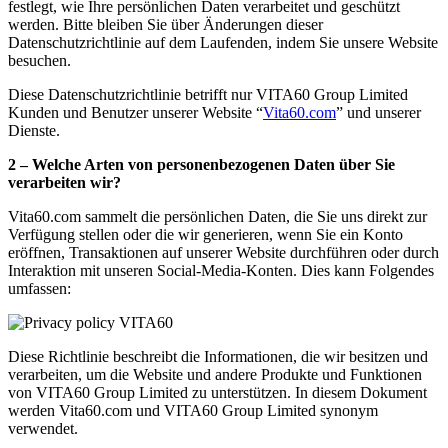
festlegt, wie Ihre persönlichen Daten verarbeitet und geschützt
werden. Bitte bleiben Sie über Änderungen dieser
Datenschutzrichtlinie auf dem Laufenden, indem Sie unsere Website
besuchen.
Diese Datenschutzrichtlinie betrifft nur VITA60 Group Limited
Kunden und Benutzer unserer Website “
Vita60.com
” und unserer
Dienste.
2 – Welche Arten von personenbezogenen Daten über Sie
verarbeiten wir?
Vita60.com sammelt die persönlichen Daten, die Sie uns direkt zur
Verfügung stellen oder die wir generieren, wenn Sie ein Konto
eröffnen, Transaktionen auf unserer Website durchführen oder durch
Interaktion mit unseren Social-Media-Konten. Dies kann Folgendes
umfassen:
Diese Richtlinie beschreibt die Informationen, die wir besitzen und
verarbeiten, um die Website und andere Produkte und Funktionen
von VITA60 Group Limited zu unterstützen. In diesem Dokument
werden Vita60.com und VITA60 Group Limited synonym
verwendet.