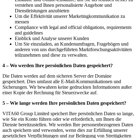
verstehen und Ihnen personalisierte Angebote und
Dienstleistungen anzubieten
Um die Effektivität unserer Marketingkommunikation zu
messen
Compliance with legal and official obligations, requirements
and guidelines
Einblick und Analyse unserer Kunden
Um Sie einzuladen, an Kundenumfragen, Fragebögen und
anderen von uns durchgeführten Marktforschungsaktivitäten
teilzunehmen und diese zu verwalten.
4 – Wo werden Ihre persönlichen Daten gespeichert?
Die Daten werden auf dem sicheren Server der Domäne
gespeichert. Dies umfasst alle E-Mail-Kommunikationen und
Sicherungen. Wir bewahren keine gedruckten Informationen außer
einer Kopie der Rechnung für Steuerzwecke auf.
5 – Wie lange werden Ihre persönlichen Daten gespeichert?
VITA60 Group Limited speichert Ihre persönlichen Daten so lange,
wie Sie ein Konto führen oder wie erforderlich, um Ihnen die
Dienste bereitzustellen. Wir werden Ihre personenbezogenen Daten
auch speichern und verwenden, wenn dies zur Erfüllung unserer
gesetzlichen Verpflichtungen und zur Beilegung von Streitigkeiten