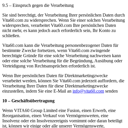
9.5 – Einspruch gegen die Verarbeitung
Sie sind berechtigt, der Verarbeitung Ihrer persönlichen Daten durch
Vita60.com zu widersprechen. Wenn Sie einer solchen Verarbeitung
widersprechen, verarbeitet Vita60.com Ihre persönlichen Daten
nicht mehr, es kann jedoch auch erforderlich sein, Ihr Konto zu
schließen.
Vita60.com kann die Verarbeitung personenbezogener Daten für
bestimmte Zwecke fortsetzen, wenn Vita60.com zwingende
berechtigte Gründe für eine solche Verarbeitung nachweisen kann
oder eine solche Verarbeitung für die Begründung, Ausübung oder
Verteidigung von Rechtsansprüchen erforderlich ist.
Wenn Ihre persönlichen Daten für Direktmarketingzwecke
verarbeitet werden, können Sie Vita60.com jederzeit auffordern, die
Verarbeitung Ihrer Daten für diese Direktmarketingzwecke
einzustellen, indem Sie eine E-Mail an
info@vita60.com
senden
10 – Geschäftsübertragung
Wenn VITA60 Group Limited eine Fusion, einen Erwerb, eine
Reorganisation, einen Verkauf von Vermögenswerten, eine
Insolvenz oder ein Insolvenzereignis vornimmt oder daran beteiligt
ist, können wir einige oder alle unserer Vermögenswerte,