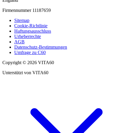
England
Firmennummer 11187659
Sitemap
Cookie-Richtlinie
Haftungsausschluss
Urheberrechte
AGB
Datenschutz-Bestimmungen
Umfrage zu C60
Copyright © 2026 VITA60
Unterstützt von VITA60