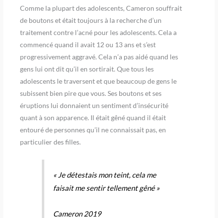
Comme la plupart des adolescents, Cameron souffrait
de boutons et était toujours à la recherche d’un
traitement contre l’acné pour les adolescents. Cela a
commencé quand il avait 12 ou 13 ans et s’est
progressivement aggravé. Cela n’a pas aidé quand les
gens lui ont dit qu’il en sortirait. Que tous les
adolescents le traversent et que beaucoup de gens le
subissent bien pire que vous. Ses boutons et ses
éruptions lui donnaient un sentiment d’insécurité
quant à son apparence. Il était gêné quand il était
entouré de personnes qu’il ne connaissait pas, en
particulier des filles.
« Je détestais mon teint, cela me
faisait me sentir tellement gêné »
Cameron 2019