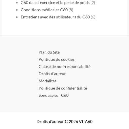
C60 dans l'exercice et la perte de poids
(2)
Conditions médicales C60
(8)
Entretiens avec des utilisateurs du C60
(6)
Plan du Site
Politique de cookies
Clause de non-responsabilité
Droits d’auteur
Modalites
Politique de confidentialité
Sondage sur C60
Droits d'auteur © 2026 VITA60