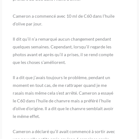
Cameron a commencé avec 10 ml de C60 dans l’huile
d’olive par jour.
Il dit qu’il n’a remarqué aucun changement pendant
quelques semaines. Cependant, lorsqu’il regarde les
photos avant et après qu’il a prises, il se rend compte
que les choses s’améliorent.
Il a dit que j’avais toujours le problème, pendant un
moment en tout cas, de me rattraper quand je me
rasais mais même cela s’est arrêté. Cameron a essayé
le C60 dans l’huile de chanvre mais a préféré l’huile
d’olive d’origine. Il a dit que le chanvre semblait avoir
le même effet.
Cameron a déclaré qu’il avait commencé à sortir avec