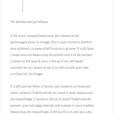
Un adolescent acnéique
Il dit avoir essayé beaucoup de crèmes et de
gommages pour le visage. Alors que certains d’entre
eux aidaient, sa peau était toujours grasse. Il a dit que
j’avais encore beaucoup de points noirs et de taches.
Cameron dit que le pire, c’est qu’il les attrapait
souvent en se rasant et qu’il se retrouvait avec des
croûtes sur le visage.
Il a dit que les filles à l’école, qui avaient un mauvais
teint, avaient l’habitude de se couvrir avec beaucoup
de maquillage. Cameron dit qu’il avait l’habitude de
penser que cela aggraverait votre peau si vous mettez
beaucoup de maquillage. Il dit qu’il a un ami qui a eu