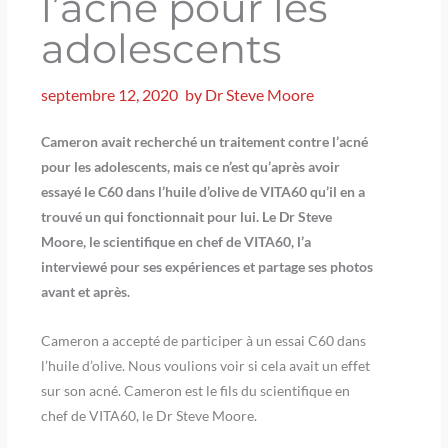
l’acné pour les
adolescents
septembre 12, 2020
by
Dr Steve Moore
Cameron avait recherché un traitement contre l’acné
pour les adolescents, mais ce n’est qu’après avoir
essayé le C60 dans l’huile d’olive de VITA60 qu’il en a
trouvé un qui fonctionnait pour lui. Le Dr Steve
Moore, le scientifique en chef de VITA60, l’a
interviewé pour ses expériences et partage ses photos
avant et après.
Cameron a accepté de participer à un essai C60 dans
l’huile d’olive. Nous voulions voir si cela avait un effet
sur son acné. Cameron est le fils du scientifique en
chef de VITA60, le Dr Steve Moore.