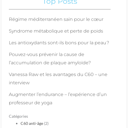
Top Posts
Régime méditerranéen sain pour le cœur
Syndrome métabolique et perte de poids
Les antioxydants sont-ils bons pour la peau?
Pouvez-vous prévenir la cause de
l’accumulation de plaque amyloïde?
Vanessa Raw et les avantages du C60 – une
interview
Augmenter l’endurance – l’expérience d’un
professeur de yoga
Catégories
C60 anti-âge
(2)