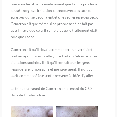
une acné terrible. Le médicament que l’ami a pris lui a
causé une grave irritation cutanée avec des taches
étranges qui se décollaient et une sécheresse des yeux.
Cameron dit que même si sa propre acné n’était pas
aussi grave que cela, il semblait que le traitement était
pire que l’acné.
Cameron dit qu’il devait commencer l’université et
tout en ayant hâte d’y aller, il redoutait d’être dans des
situations sociales. Il dit qu’il pensait que les gens
regarderaient mon acné et me jugeraient. Il a dit qu’il
avait commencé à se sentir nerveux à l’idée d’y aller.
Le teint changeant de Cameron en prenant du C60
dans de l’huile d’olive