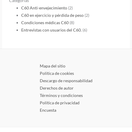
Categorías
C60 Anti-envejecimiento
(2)
C60 en ejercicio y pérdida de peso
(2)
Condiciones médicas C60
(8)
Entrevistas con usuarios del C60.
(6)
Mapa del sitio
Política de cookies
Descargo de responsabilidad
Derechos de autor
Términos y condiciones
Política de privacidad
Encuesta