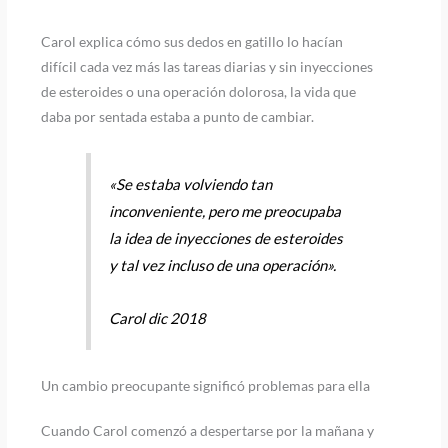
Carol explica cómo sus dedos en gatillo lo hacían
difícil cada vez más las tareas diarias y sin inyecciones
de esteroides o una operación dolorosa, la vida que
daba por sentada estaba a punto de cambiar.
«Se estaba volviendo tan
inconveniente, pero me preocupaba
la idea de inyecciones de esteroides
y tal vez incluso de una operación».
Carol dic 2018
Un cambio preocupante significó problemas para ella
Cuando Carol comenzó a despertarse por la mañana y