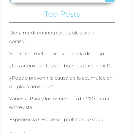
Top Posts
Dieta mediterránea saludable para el
corazón
Síndrome metabólico y pérdida de peso
¿Los antioxidantes son buenos para la piel?
¿Puede prevenir la causa de la acumulación
de placa amiloide?
Vanessa Raw y los beneficios de C60 – una
entrevista
Experiencia C60 de un profesor de yoga