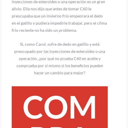
inyecciones de esteroides o una operación es un gran
alivio. Ella nos dijo que antes de tomar C60 le
preocupaba que un invierno frío empeorara el dedo
en el gatillo y pudiera impedirle trabajar, pero el clima
frío reciente no ha sido un problema.
Si, como Carol, sufre de dedo en gatillo y está
preocupado por las inyecciones de esteroides o una
operación, ¿por qué no prueba C60 en aceite y
comprueba por sí mismo si los beneficios pueden
hacer un cambio para mejor?
COM