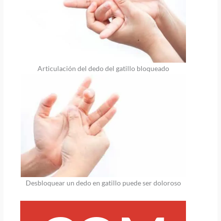
Articulación del dedo del gatillo bloqueado
Desbloquear un dedo en gatillo puede ser doloroso