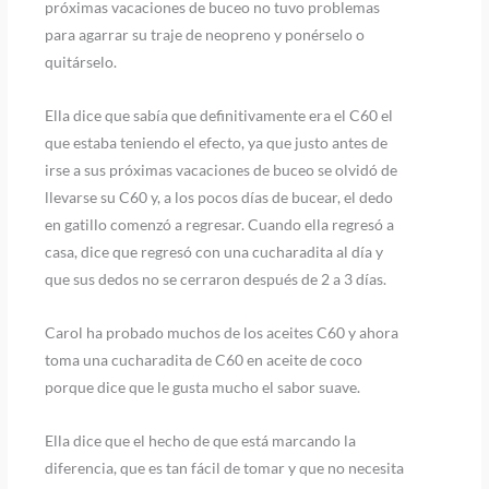
próximas vacaciones de buceo no tuvo problemas
para agarrar su traje de neopreno y ponérselo o
quitárselo.
Ella dice que sabía que definitivamente era el C60 el
que estaba teniendo el efecto, ya que justo antes de
irse a sus próximas vacaciones de buceo se olvidó de
llevarse su C60 y, a los pocos días de bucear, el dedo
en gatillo comenzó a regresar. Cuando ella regresó a
casa, dice que regresó con una cucharadita al día y
que sus dedos no se cerraron después de 2 a 3 días.
Carol ha probado muchos de los aceites C60 y ahora
toma una cucharadita de C60 en aceite de coco
porque dice que le gusta mucho el sabor suave.
Ella dice que el hecho de que está marcando la
diferencia, que es tan fácil de tomar y que no necesita