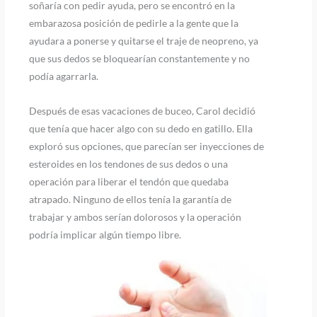
soñaría con pedir ayuda, pero se encontró en la
embarazosa posición de pedirle a la gente que la
ayudara a ponerse y quitarse el traje de neopreno, ya
que sus dedos se bloquearían constantemente y no
podía agarrarla.
Después de esas vacaciones de buceo, Carol decidió
que tenía que hacer algo con su dedo en gatillo. Ella
exploró sus opciones, que parecían ser inyecciones de
esteroides en los tendones de sus dedos o una
operación para liberar el tendón que quedaba
atrapado. Ninguno de ellos tenía la garantía de
trabajar y ambos serían dolorosos y la operación
podría implicar algún tiempo libre.