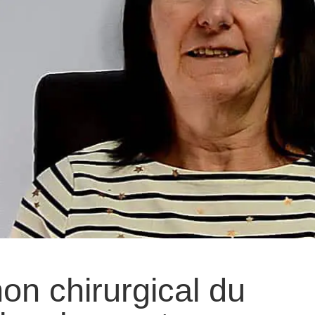
on chirurgical du