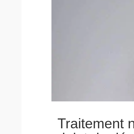
Traitement n