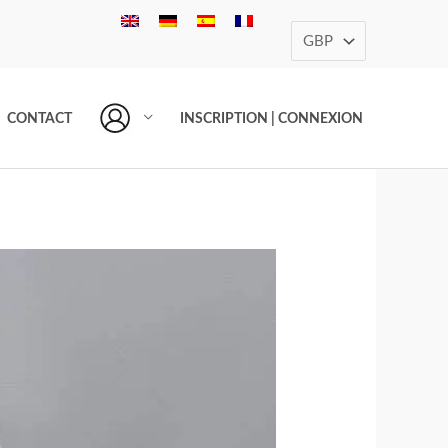
CONTACT
INSCRIPTION | CONNEXION