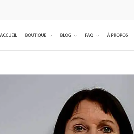
ACCUEIL
BOUTIQUE
BLOG
FAQ
À PROPOS