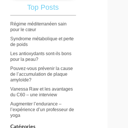
Top Posts
Régime méditerranéen sain
pour le cœur
Syndrome métabolique et perte
de poids
Les antioxydants sont-ils bons
pour la peau?
Pouvez-vous prévenir la cause
de l’accumulation de plaque
amyloïde?
Vanessa Raw et les avantages
du C60 – une interview
Augmenter l’endurance –
l’expérience d’un professeur de
yoga
Catégories