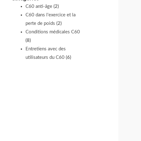
C60 anti-âge
(2)
C60 dans l'exercice et la
perte de poids
(2)
Conditions médicales C60
(8)
Entretiens avec des
utilisateurs du C60
(6)