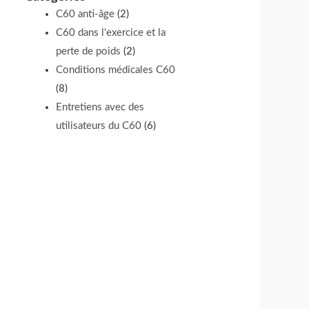
C60 anti-âge
(2)
C60 dans l'exercice et la
perte de poids
(2)
Conditions médicales C60
(8)
Entretiens avec des
utilisateurs du C60
(6)