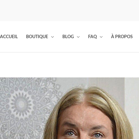
ACCUEIL
BOUTIQUE
BLOG
FAQ
À PROPOS