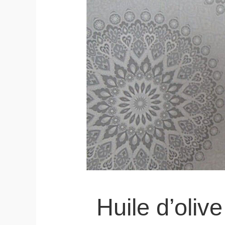
Huile d’oliv