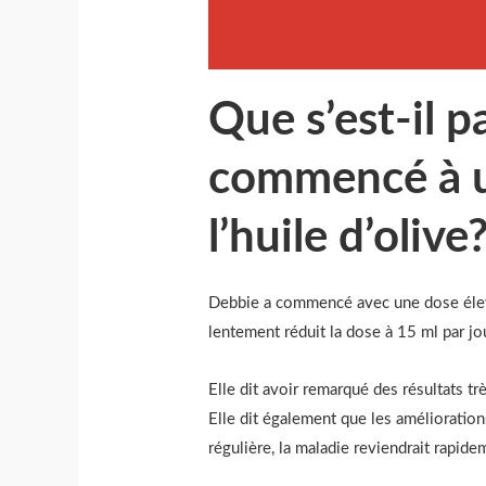
Que s’est-il 
commencé à u
l’huile d’olive
Debbie a commencé avec une dose élevé
lentement réduit la dose à 15 ml par jo
Elle dit avoir remarqué des résultats tr
Elle dit également que les amélioration
régulière, la maladie reviendrait rapide