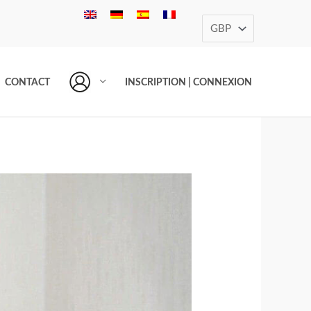
CONTACT
INSCRIPTION | CONNEXION