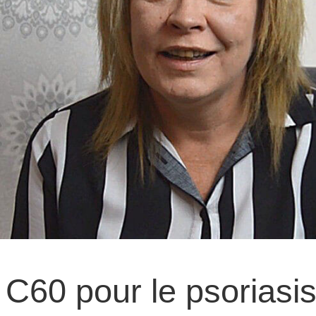
e C60 pour le psoriasi