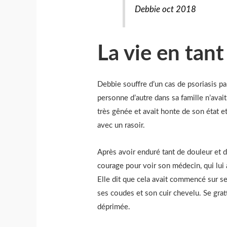
Debbie oct 2018
La vie en tant
Debbie souffre d’un cas de psoriasis pa
personne d’autre dans sa famille n’avait
très gênée et avait honte de son état e
avec un rasoir.
Après avoir enduré tant de douleur et 
courage pour voir son médecin, qui lui a
Elle dit que cela avait commencé sur se
ses coudes et son cuir chevelu. Se grat
déprimée.