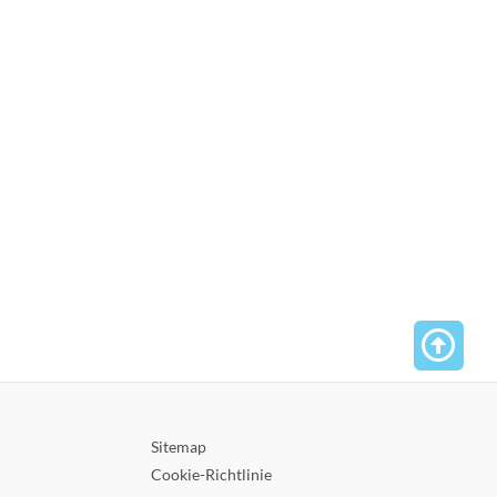
Sitemap
Cookie-Richtlinie