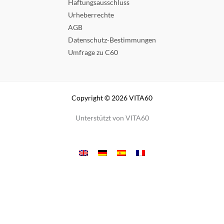
Haftungsausschluss
Urheberrechte
AGB
Datenschutz-Bestimmungen
Umfrage zu C60
Copyright © 2026 VITA60
Unterstützt von VITA60