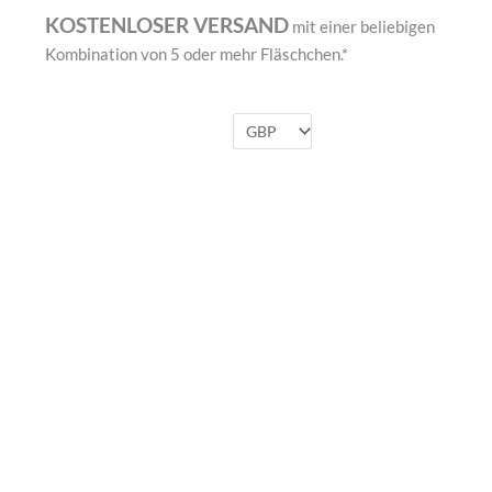
KOSTENLOSER VERSAND
mit einer beliebigen
Kombination von 5 oder mehr Fläschchen.*