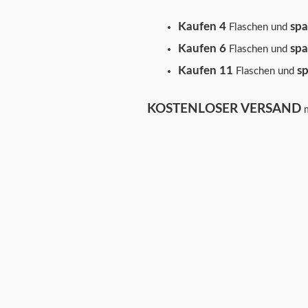
Kaufen 4
sp
Flaschen und
Kaufen 6
sp
Flaschen und
Kaufen 11
s
Flaschen und
KOSTENLOSER VERSAND
m