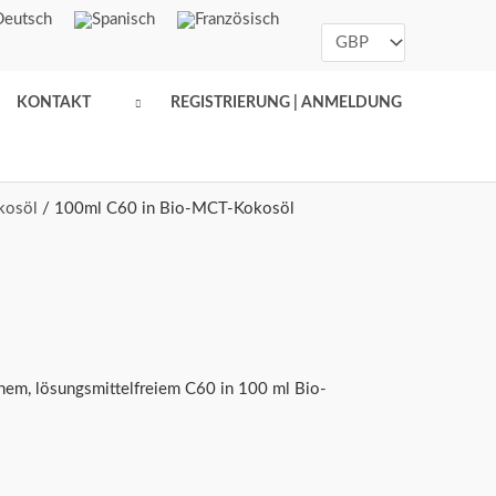
KONTAKT
REGISTRIERUNG | ANMELDUNG
kosöl
/ 100ml C60 in Bio-MCT-Kokosöl
em, lösungsmittelfreiem C60 in 100 ml Bio-