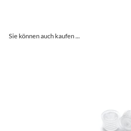
Sie können auch kaufen ...