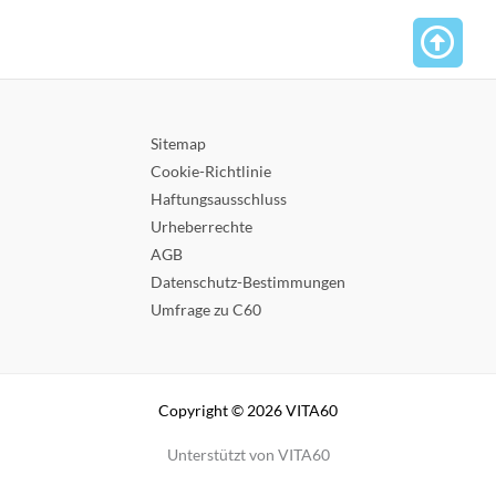
Sitemap
Cookie-Richtlinie
Haftungsausschluss
Urheberrechte
AGB
Datenschutz-Bestimmungen
Umfrage zu C60
Copyright © 2026 VITA60
Unterstützt von VITA60