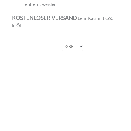
entfernt werden
KOSTENLOSER VERSAND
beim Kauf mit C60
in Öl.