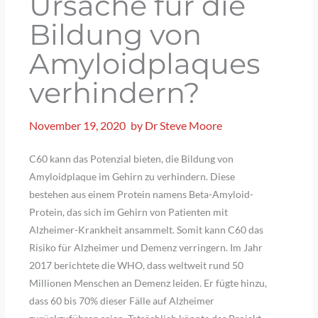
Ursache für die
Bildung von
Amyloidplaques
verhindern?
November 19, 2020
by
Dr Steve Moore
C60 kann das Potenzial bieten, die Bildung von
Amyloidplaque im Gehirn zu verhindern. Diese
bestehen aus einem Protein namens Beta-Amyloid-
Protein, das sich im Gehirn von Patienten mit
Alzheimer-Krankheit ansammelt. Somit kann C60 das
Risiko für Alzheimer und Demenz verringern. Im Jahr
2017 berichtete die WHO, dass weltweit rund 50
Millionen Menschen an Demenz leiden. Er fügte hinzu,
dass 60 bis 70% dieser Fälle auf Alzheimer