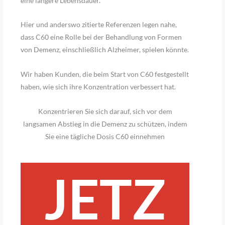
eine längere Lebensdauer.
Hier und anderswo zitierte Referenzen legen nahe,
dass C60 eine Rolle bei der Behandlung von Formen
von Demenz, einschließlich Alzheimer, spielen könnte.
Wir haben Kunden, die beim Start von C60 festgestellt
haben, wie sich ihre Konzentration verbessert hat.
Konzentrieren Sie sich darauf, sich vor dem
langsamen Abstieg in die Demenz zu schützen, indem
Sie eine tägliche Dosis C60 einnehmen
JETZ