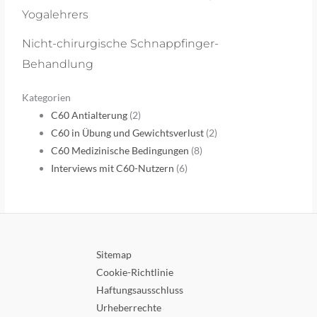
Yogalehrers
Nicht-chirurgische Schnappfinger-
Behandlung
Kategorien
C60 Antialterung
(2)
C60 in Übung und Gewichtsverlust
(2)
C60 Medizinische Bedingungen
(8)
Interviews mit C60-Nutzern
(6)
Sitemap
Cookie-Richtlinie
Haftungsausschluss
Urheberrechte