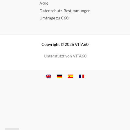
AGB
Datenschutz-Bestimmungen
Umfrage zu C60
Copyright © 2026 VITA60
Unterstützt von VITA60