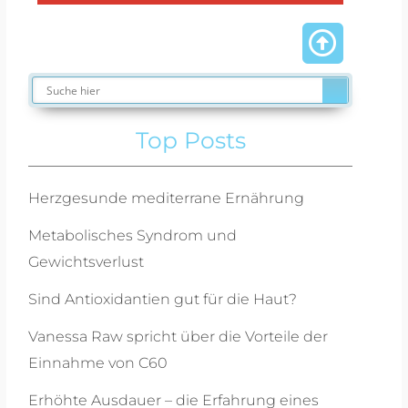
Top Posts
Herzgesunde mediterrane Ernährung
Metabolisches Syndrom und
Gewichtsverlust
Sind Antioxidantien gut für die Haut?
Vanessa Raw spricht über die Vorteile der
Einnahme von C60
Erhöhte Ausdauer – die Erfahrung eines